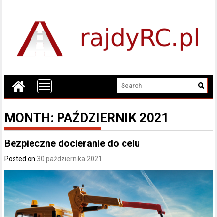
MONTH:
PAŹDZIERNIK 2021
Bezpieczne docieranie do celu
Posted on
30 października 2021