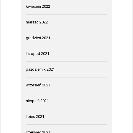
kwiecień 2022
marzec 2022
grudzień 2021
listopad 2021
październik 2021
wrzesień 2021
sierpień 2021
lipiec 2021
czerwiec 2021