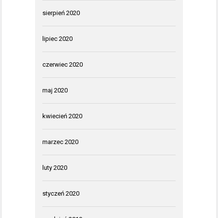
sierpień 2020
lipiec 2020
czerwiec 2020
maj 2020
kwiecień 2020
marzec 2020
luty 2020
styczeń 2020