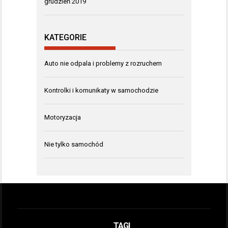
grudzień 2019
KATEGORIE
Auto nie odpala i problemy z rozruchem
Kontrolki i komunikaty w samochodzie
Motoryzacja
Nie tylko samochód
TAGI