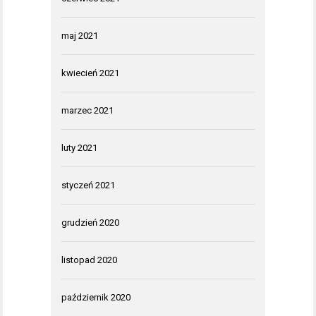
maj 2021
kwiecień 2021
marzec 2021
luty 2021
styczeń 2021
grudzień 2020
listopad 2020
październik 2020