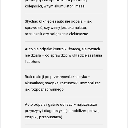
kolejności, w tym akumulator i masa
Słychać kliknięcie i auto nie odpala – jak
sprawdzić, czy winny jest akumulator,
rozrusznik czy połączenia elektryczne
Auto nie odpala: kontrolki świecą, ale rozruch
nie działa – co sprawdzić w układzie zasilania
i zapłonu
Brak reakcji po przekręceniu kluczyka –
akumulator, stacyjka, rozrusznik i immobilizer:
jak rozpoznać winnego
Auto odpala i gaśnie od razu – najczęstsze
przyczyny i diagnostyka (immobilizer, paliwo,
czujniki, przepustnica)