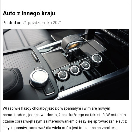
Auto z innego kraju
Posted on
21 października 2021
Właściwie każdy chciałby jeździć wspaniałym i w miarę nowym
samochodem, jednak wiadomo, że nie każdego na taki stać. W ostatnim
czasie coraz większym zainteresowaniem cieszy się sprowadzanie aut z
innych państw, ponieważ dla wielu osób jest to szansa na zarobek,