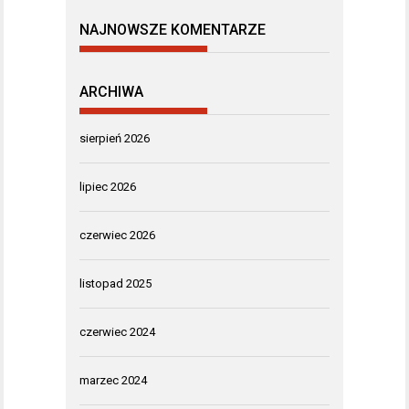
NAJNOWSZE KOMENTARZE
ARCHIWA
sierpień 2026
lipiec 2026
czerwiec 2026
listopad 2025
czerwiec 2024
marzec 2024