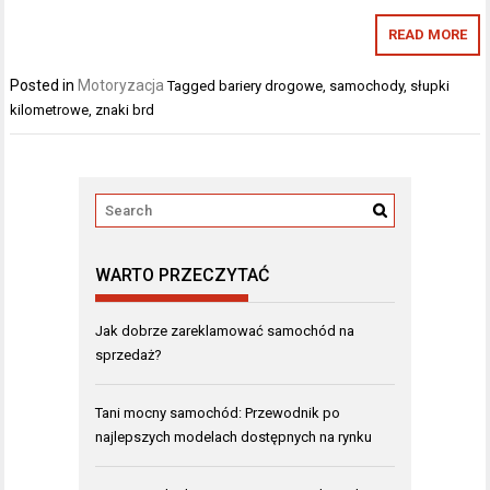
READ MORE
Posted in
Motoryzacja
Tagged
bariery drogowe
,
samochody
,
słupki
kilometrowe
,
znaki brd
WARTO PRZECZYTAĆ
Jak dobrze zareklamować samochód na
sprzedaż?
Tani mocny samochód: Przewodnik po
najlepszych modelach dostępnych na rynku