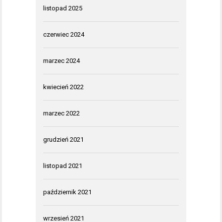
listopad 2025
czerwiec 2024
marzec 2024
kwiecień 2022
marzec 2022
grudzień 2021
listopad 2021
październik 2021
wrzesień 2021