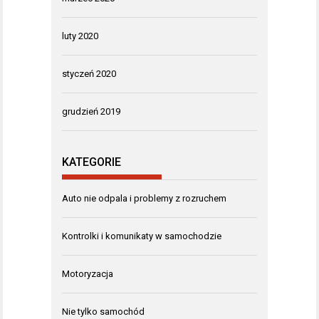
luty 2020
styczeń 2020
grudzień 2019
KATEGORIE
Auto nie odpala i problemy z rozruchem
Kontrolki i komunikaty w samochodzie
Motoryzacja
Nie tylko samochód