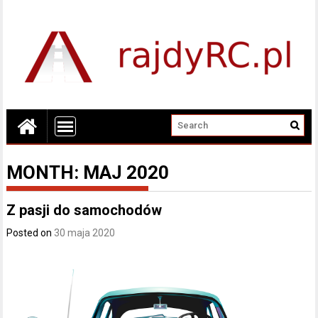
MONTH:
MAJ 2020
Z pasji do samochodów
Posted on
30 maja 2020