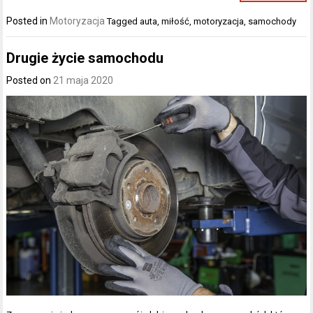
Posted in
Motoryzacja
Tagged
auta
,
miłość
,
motoryzacja
,
samochody
Drugie życie samochodu
Posted on
21 maja 2020