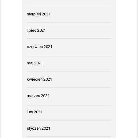
sierpień 2021
lipiec 2021
czerwiec 2021
maj 2021
kwiecień 2021
marzec 2021
luty 2021
styczeń 2021