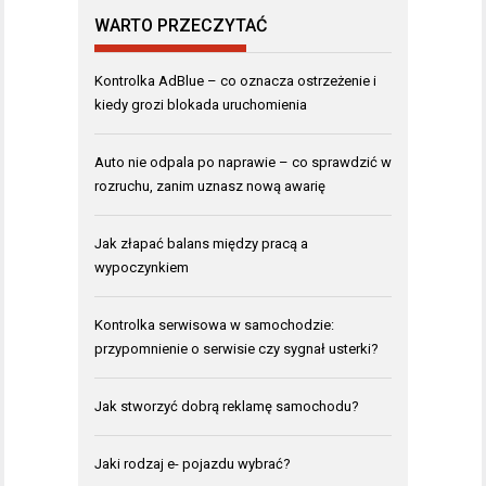
WARTO PRZECZYTAĆ
Kontrolka AdBlue – co oznacza ostrzeżenie i
kiedy grozi blokada uruchomienia
Auto nie odpala po naprawie – co sprawdzić w
rozruchu, zanim uznasz nową awarię
Jak złapać balans między pracą a
wypoczynkiem
Kontrolka serwisowa w samochodzie:
przypomnienie o serwisie czy sygnał usterki?
Jak stworzyć dobrą reklamę samochodu?
Jaki rodzaj e- pojazdu wybrać?