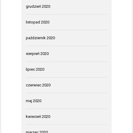
grudzień 2020
listopad 2020
październik 2020
sierpień 2020
lipiec 2020
czerwiec 2020
maj 2020
kwiecień 2020
marzec 2020