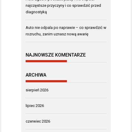
najczęstsze przyczyny i co sprawdzić przed
diagnostyką
Auto nie odpala po naprawie – co sprawdzić w
rozruchu, zanim uznasz nową awarię
NAJNOWSZE KOMENTARZE
ARCHIWA
sierpień 2026
lipiec 2026
czerwiec 2026