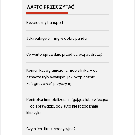
WARTO PRZECZYTAĆ
Bezpieczny transport
Jak rozkręcić firmę w dobie pandemii
Co warto sprawdzić przed daleką podróżą?
Komunikat ograniczona moc silnika – co
oznacza tryb awaryjny i jak bezpiecznie
zdiagnozować przyczynę
Kontrolka immobilizera: migająca lub świecąca
— co sprawdzić, gdy auto nie rozpoznaje
kluczyka
Czym jest firma spedycyjna?