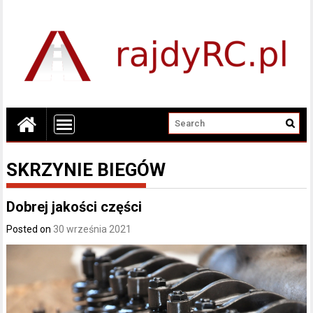
SKRZYNIE BIEGÓW
Dobrej jakości części
Posted on
30 września 2021