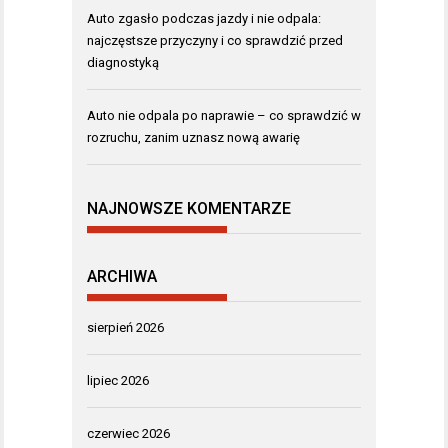
Auto zgasło podczas jazdy i nie odpala:
najczęstsze przyczyny i co sprawdzić przed
diagnostyką
Auto nie odpala po naprawie – co sprawdzić w
rozruchu, zanim uznasz nową awarię
NAJNOWSZE KOMENTARZE
ARCHIWA
sierpień 2026
lipiec 2026
czerwiec 2026