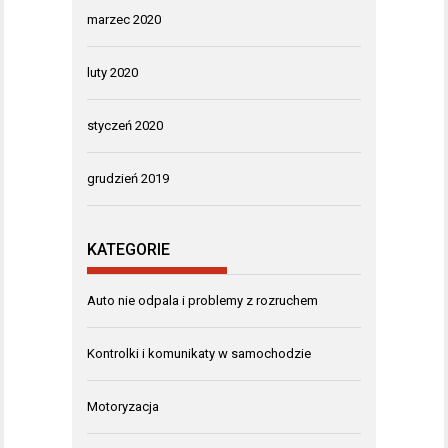
marzec 2020
luty 2020
styczeń 2020
grudzień 2019
KATEGORIE
Auto nie odpala i problemy z rozruchem
Kontrolki i komunikaty w samochodzie
Motoryzacja