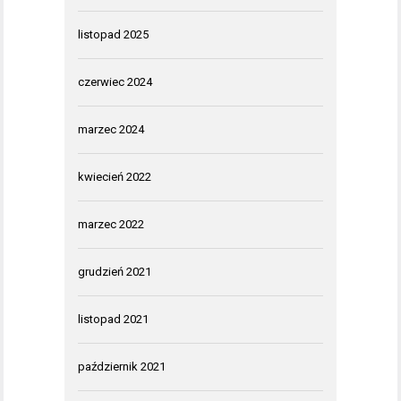
listopad 2025
czerwiec 2024
marzec 2024
kwiecień 2022
marzec 2022
grudzień 2021
listopad 2021
październik 2021