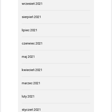
wrzesień 2021
sierpień 2021
lipiec 2021
czerwiec 2021
maj 2021
kwiecień 2021
marzec 2021
luty 2021
styczeń 2021