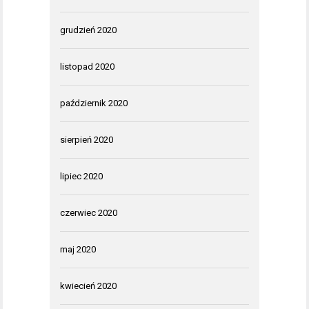
grudzień 2020
listopad 2020
październik 2020
sierpień 2020
lipiec 2020
czerwiec 2020
maj 2020
kwiecień 2020