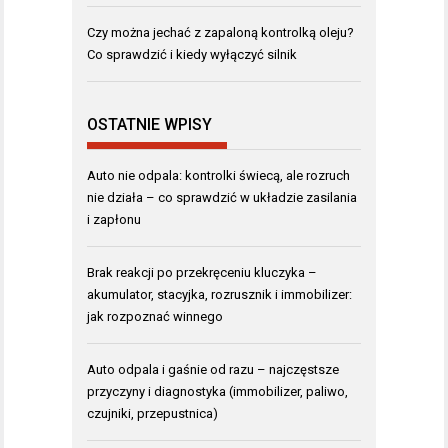
Czy można jechać z zapaloną kontrolką oleju?
Co sprawdzić i kiedy wyłączyć silnik
OSTATNIE WPISY
Auto nie odpala: kontrolki świecą, ale rozruch
nie działa – co sprawdzić w układzie zasilania
i zapłonu
Brak reakcji po przekręceniu kluczyka –
akumulator, stacyjka, rozrusznik i immobilizer:
jak rozpoznać winnego
Auto odpala i gaśnie od razu – najczęstsze
przyczyny i diagnostyka (immobilizer, paliwo,
czujniki, przepustnica)