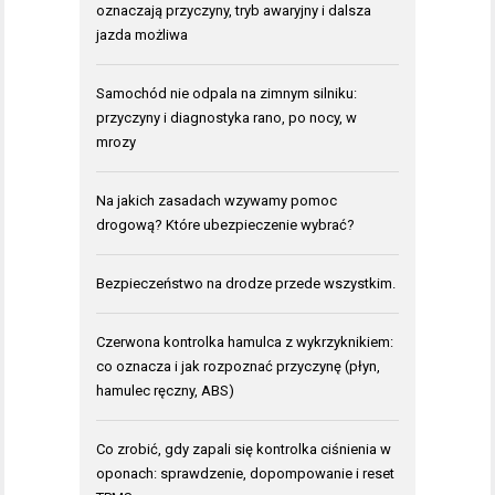
oznaczają przyczyny, tryb awaryjny i dalsza
jazda możliwa
Samochód nie odpala na zimnym silniku:
przyczyny i diagnostyka rano, po nocy, w
mrozy
Na jakich zasadach wzywamy pomoc
drogową? Które ubezpieczenie wybrać?
Bezpieczeństwo na drodze przede wszystkim.
Czerwona kontrolka hamulca z wykrzyknikiem:
co oznacza i jak rozpoznać przyczynę (płyn,
hamulec ręczny, ABS)
Co zrobić, gdy zapali się kontrolka ciśnienia w
oponach: sprawdzenie, dopompowanie i reset