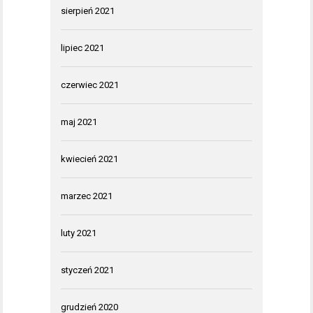
sierpień 2021
lipiec 2021
czerwiec 2021
maj 2021
kwiecień 2021
marzec 2021
luty 2021
styczeń 2021
grudzień 2020