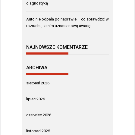
diagnostyką
Auto nie odpala po naprawie – co sprawdzić w
rozruchu, zanim uznasz nową awarię
NAJNOWSZE KOMENTARZE
ARCHIWA
sierpień 2026
lipiec 2026
czerwiec 2026
listopad 2025