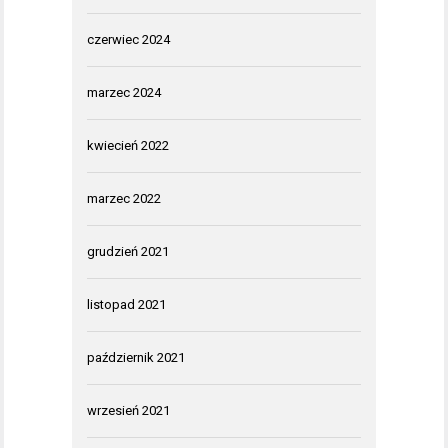
czerwiec 2024
marzec 2024
kwiecień 2022
marzec 2022
grudzień 2021
listopad 2021
październik 2021
wrzesień 2021