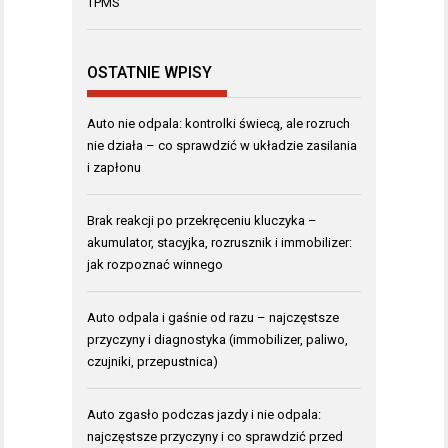
TPMS
OSTATNIE WPISY
Auto nie odpala: kontrolki świecą, ale rozruch
nie działa – co sprawdzić w układzie zasilania
i zapłonu
Brak reakcji po przekręceniu kluczyka –
akumulator, stacyjka, rozrusznik i immobilizer:
jak rozpoznać winnego
Auto odpala i gaśnie od razu – najczęstsze
przyczyny i diagnostyka (immobilizer, paliwo,
czujniki, przepustnica)
Auto zgasło podczas jazdy i nie odpala:
najczęstsze przyczyny i co sprawdzić przed