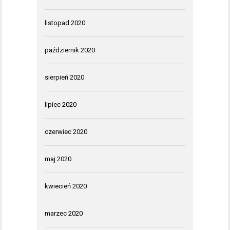
listopad 2020
październik 2020
sierpień 2020
lipiec 2020
czerwiec 2020
maj 2020
kwiecień 2020
marzec 2020