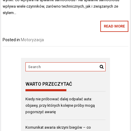
wpływa wiele czynników, zarówno technicznych, jak i związanych ze
stylem…
READ MORE
Posted in
Motoryzacja
WARTO PRZECZYTAĆ
Kiedy nie próbować dalej odpalać auta:
objawy, przy których kolejne próby mogą
pogorszyć awarię
Komunikat awaria skrzyni biegów – co