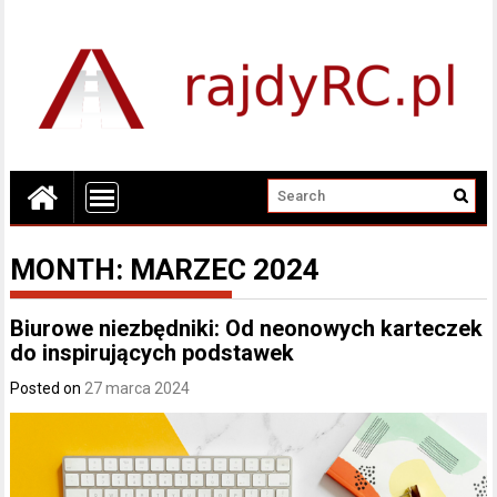
MONTH:
MARZEC 2024
Biurowe niezbędniki: Od neonowych karteczek
do inspirujących podstawek
Posted on
27 marca 2024