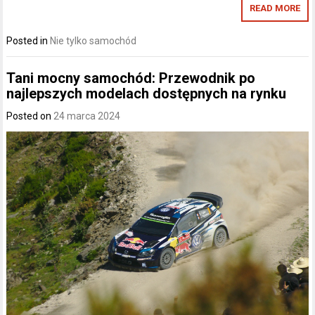
READ MORE
Posted in
Nie tylko samochód
Tani mocny samochód: Przewodnik po
najlepszych modelach dostępnych na rynku
Posted on
24 marca 2024