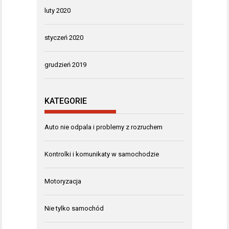
luty 2020
styczeń 2020
grudzień 2019
KATEGORIE
Auto nie odpala i problemy z rozruchem
Kontrolki i komunikaty w samochodzie
Motoryzacja
Nie tylko samochód