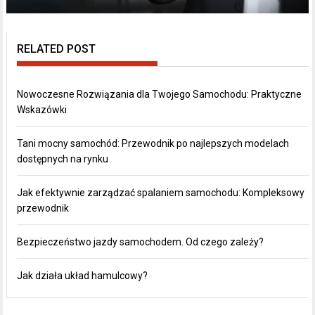
RELATED POST
Nowoczesne Rozwiązania dla Twojego Samochodu: Praktyczne
Wskazówki
Tani mocny samochód: Przewodnik po najlepszych modelach
dostępnych na rynku
Jak efektywnie zarządzać spalaniem samochodu: Kompleksowy
przewodnik
Bezpieczeństwo jazdy samochodem. Od czego zależy?
Jak działa układ hamulcowy?