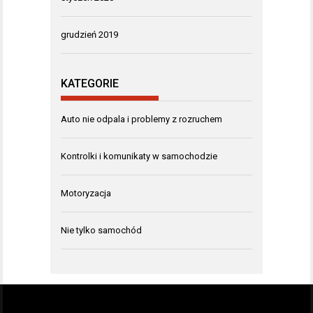
grudzień 2019
KATEGORIE
Auto nie odpala i problemy z rozruchem
Kontrolki i komunikaty w samochodzie
Motoryzacja
Nie tylko samochód