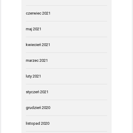
czerwiec 2021
maj 2021
kwiecień 2021
marzec 2021
luty 2021
styczeń 2021
grudzień 2020
listopad 2020