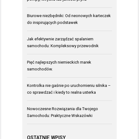
Biurowe niezbędniki: Od neonowych karteczek
do inspirujących podstawek
Jak efektywnie zarządzać spalaniem
samochodu: Kompleksowy przewodnik
Pięć najlepszych niemieckich marek
samochodów.
Kontrolka nie gaśnie po uruchomieniu silnika –
co sprawdzać i kiedy to realna usterka
Nowoczesne Rozwiązania dla Twojego
Samochodu: Praktyczne Wskazówki
OSTATNIE WPISY