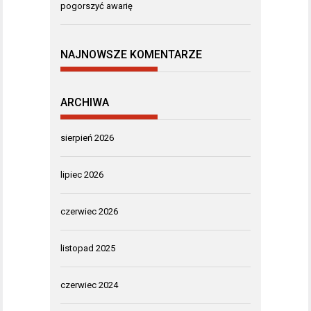
pogorszyć awarię
NAJNOWSZE KOMENTARZE
ARCHIWA
sierpień 2026
lipiec 2026
czerwiec 2026
listopad 2025
czerwiec 2024