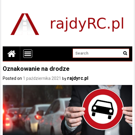
Oznakowanie na drodze
rajdyrc.pl
Posted on
1 października 2021
by