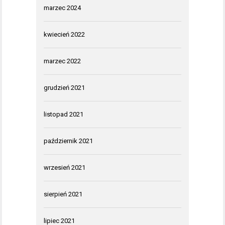
marzec 2024
kwiecień 2022
marzec 2022
grudzień 2021
listopad 2021
październik 2021
wrzesień 2021
sierpień 2021
lipiec 2021