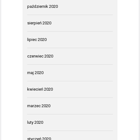
październik 2020
sierpień 2020
lipiec 2020
czerwiec 2020
maj 2020
kwiecień 2020
marzec 2020
luty 2020
styczeń 2020