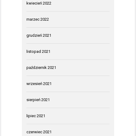
kwiecień 2022
marzec 2022
grudzień 2021
listopad 2021
październik 2021
wrzesień 2021
sierpień 2021
lipiec 2021
czerwiec 2021