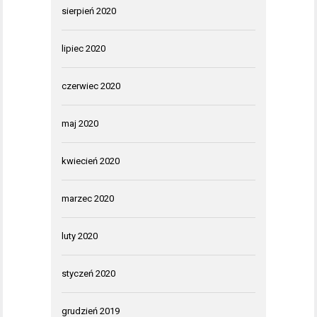
sierpień 2020
lipiec 2020
czerwiec 2020
maj 2020
kwiecień 2020
marzec 2020
luty 2020
styczeń 2020
grudzień 2019