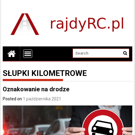
SŁUPKI KILOMETROWE
Oznakowanie na drodze
Posted on
1 października 2021