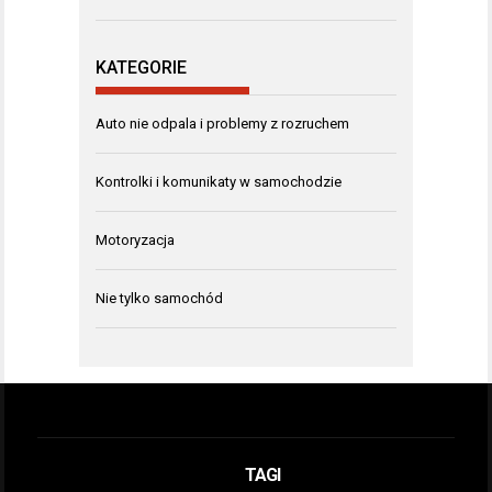
KATEGORIE
Auto nie odpala i problemy z rozruchem
Kontrolki i komunikaty w samochodzie
Motoryzacja
Nie tylko samochód
TAGI