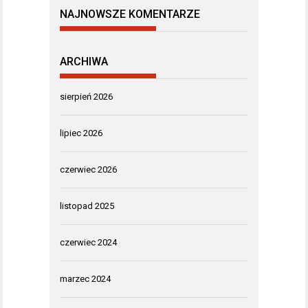
NAJNOWSZE KOMENTARZE
ARCHIWA
sierpień 2026
lipiec 2026
czerwiec 2026
listopad 2025
czerwiec 2024
marzec 2024