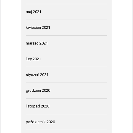
maj 2021
kwiecień 2021
marzec 2021
luty 2021
styczeń 2021
grudzień 2020
listopad 2020
październik 2020