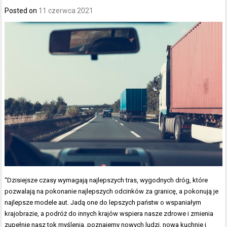
Posted on
11 czerwca 2021
“Dzisiejsze czasy wymagają najlepszych tras, wygodnych dróg, które
pozwalają na pokonanie najlepszych odcinków za granicę, a pokonują je
najlepsze modele aut. Jadą one do lepszych państw o wspaniałym
krajobrazie, a podróż do innych krajów wspiera nasze zdrowe i zmienia
zupełnie nasz tok myślenia, poznajemy nowych ludzi, nowa kuchnie i