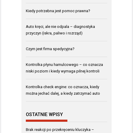
Kiedy potrzebna jest pomoc prawna?
Auto kręci, ale nie odpala – diagnostyka
przyczyn (iskra, paliwo i rozrząd)
Czym jest firma spedycyjna?
Kontrolka płynu hamulcowego – co oznacza
niski poziom i kiedy wymaga pilnej kontroli
Kontrolka check engine: co oznacza, kiedy
można jechać dalej, a kiedy zatrzymać auto
OSTATNIE WPISY
Brak reakcji po przekręceniu kluczyka –