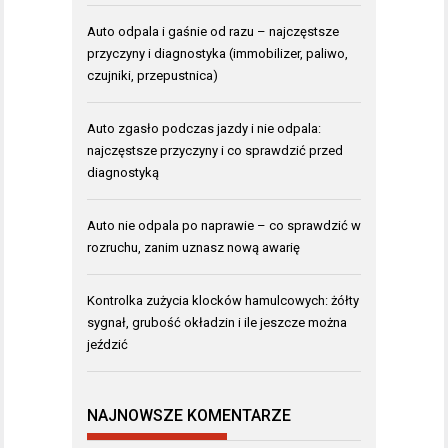
Auto odpala i gaśnie od razu – najczęstsze
przyczyny i diagnostyka (immobilizer, paliwo,
czujniki, przepustnica)
Auto zgasło podczas jazdy i nie odpala:
najczęstsze przyczyny i co sprawdzić przed
diagnostyką
Auto nie odpala po naprawie – co sprawdzić w
rozruchu, zanim uznasz nową awarię
Kontrolka zużycia klocków hamulcowych: żółty
sygnał, grubość okładzin i ile jeszcze można
jeździć
NAJNOWSZE KOMENTARZE