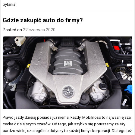
pytania
Gdzie zakupić auto do firmy?
Posted on
22 czerwca 2020
Prawo jazdy dzisiaj posiada już niemal każdy. Mobilność to najważniejsza
cecha dzisiejszych czasów. Od tego, jak szybko się poruszamy zależy
bardzo wiele, szczególnie dotyczy to każdej firmy i korporacji. Dlatego też