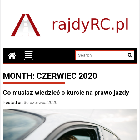
MONTH:
CZERWIEC 2020
Co musisz wiedzieć o kursie na prawo jazdy
Posted on
30 czerwca 2020