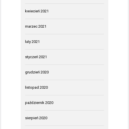
kwiecień 2021
marzec 2021
luty 2021
styczeń 2021
grudzień 2020
listopad 2020
październik 2020
sierpień 2020