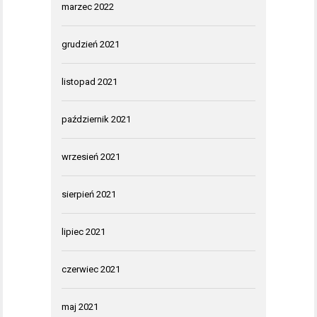
marzec 2022
grudzień 2021
listopad 2021
październik 2021
wrzesień 2021
sierpień 2021
lipiec 2021
czerwiec 2021
maj 2021