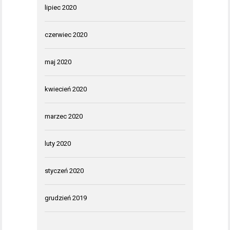
lipiec 2020
czerwiec 2020
maj 2020
kwiecień 2020
marzec 2020
luty 2020
styczeń 2020
grudzień 2019