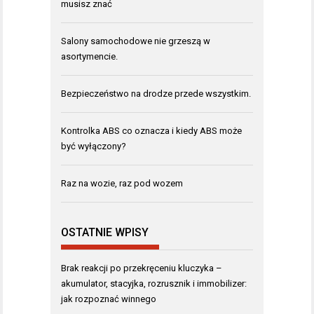
musisz znać
Salony samochodowe nie grzeszą w
asortymencie.
Bezpieczeństwo na drodze przede wszystkim.
Kontrolka ABS co oznacza i kiedy ABS może
być wyłączony?
Raz na wozie, raz pod wozem
OSTATNIE WPISY
Brak reakcji po przekręceniu kluczyka –
akumulator, stacyjka, rozrusznik i immobilizer:
jak rozpoznać winnego