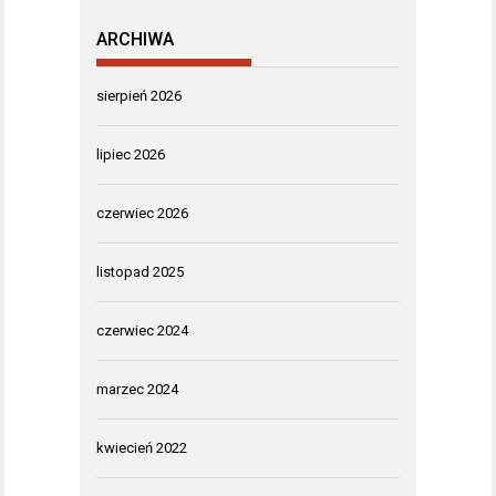
ARCHIWA
sierpień 2026
lipiec 2026
czerwiec 2026
listopad 2025
czerwiec 2024
marzec 2024
kwiecień 2022