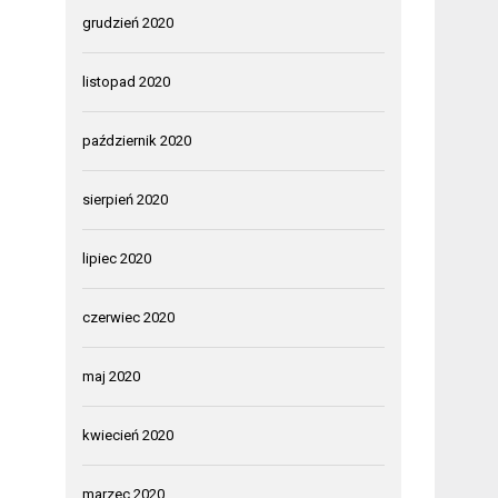
grudzień 2020
listopad 2020
październik 2020
sierpień 2020
lipiec 2020
czerwiec 2020
maj 2020
kwiecień 2020
marzec 2020