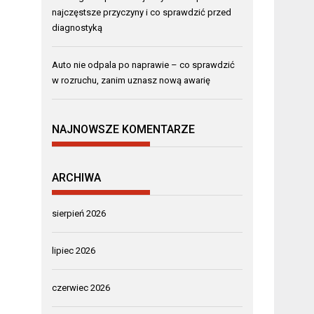
najczęstsze przyczyny i co sprawdzić przed
diagnostyką
Auto nie odpala po naprawie – co sprawdzić
w rozruchu, zanim uznasz nową awarię
NAJNOWSZE KOMENTARZE
ARCHIWA
sierpień 2026
lipiec 2026
czerwiec 2026