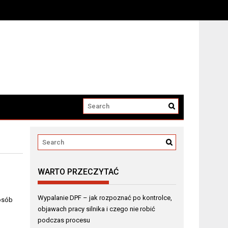
WARTO PRZECZYTAĆ
Wypalanie DPF – jak rozpoznać po kontrolce,
 osób
objawach pracy silnika i czego nie robić
podczas procesu