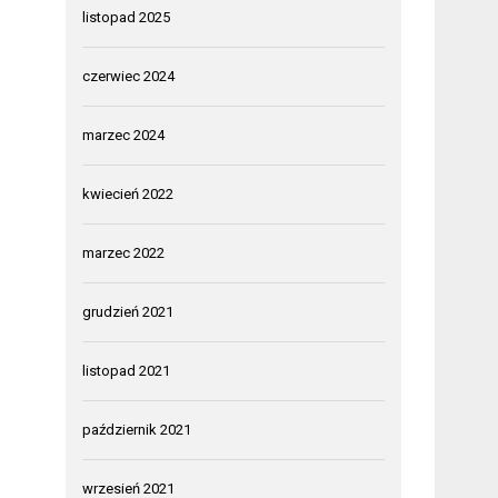
listopad 2025
czerwiec 2024
marzec 2024
kwiecień 2022
marzec 2022
grudzień 2021
listopad 2021
październik 2021
wrzesień 2021