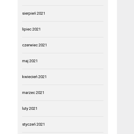
sierpień 2021
lipiec 2021
czerwiec 2021
maj 2021
kwiecień 2021
marzec 2021
luty 2021
styczeń 2021