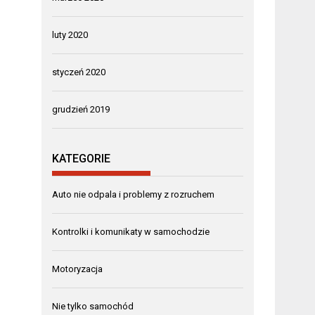
luty 2020
styczeń 2020
grudzień 2019
KATEGORIE
Auto nie odpala i problemy z rozruchem
Kontrolki i komunikaty w samochodzie
Motoryzacja
Nie tylko samochód