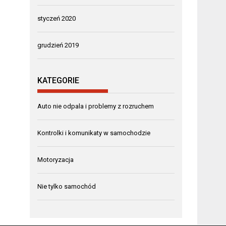
styczeń 2020
grudzień 2019
KATEGORIE
Auto nie odpala i problemy z rozruchem
Kontrolki i komunikaty w samochodzie
Motoryzacja
Nie tylko samochód