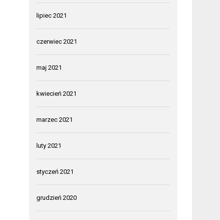
lipiec 2021
czerwiec 2021
maj 2021
kwiecień 2021
marzec 2021
luty 2021
styczeń 2021
grudzień 2020