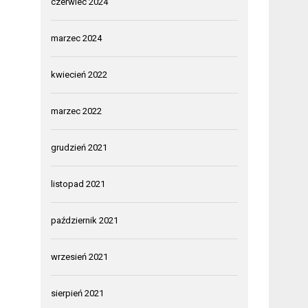
czerwiec 2024
marzec 2024
kwiecień 2022
marzec 2022
grudzień 2021
listopad 2021
październik 2021
wrzesień 2021
sierpień 2021