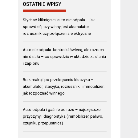
OSTATNIE WPISY
Słychać kliknięcie i auto nie odpala – jak
sprawdzić, czy winny jest akumulator,
rozrusznik czy połączenia elektryczne
Auto nie odpala: kontrolki świecą, ale rozruch
nie działa – co sprawdzić w układzie zasilania
i zapłonu
Brak reakcji po przekręceniu kluczyka –
akumulator, stacyjka, rozrusznik i immobilizer:
jak rozpoznać winnego
Auto odpala i gaśnie od razu – najczęstsze
przyczyny i diagnostyka (immobilizer, paliwo,
czujniki, przepustnica)