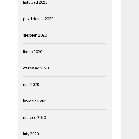
listopad 2020
październik 2020
sierpień 2020
lipiec 2020
czerwiec 2020
maj 2020
kwiecień 2020
marzec 2020
luty 2020