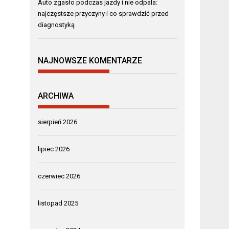
Auto zgasło podczas jazdy i nie odpala:
najczęstsze przyczyny i co sprawdzić przed
diagnostyką
NAJNOWSZE KOMENTARZE
ARCHIWA
sierpień 2026
lipiec 2026
czerwiec 2026
listopad 2025