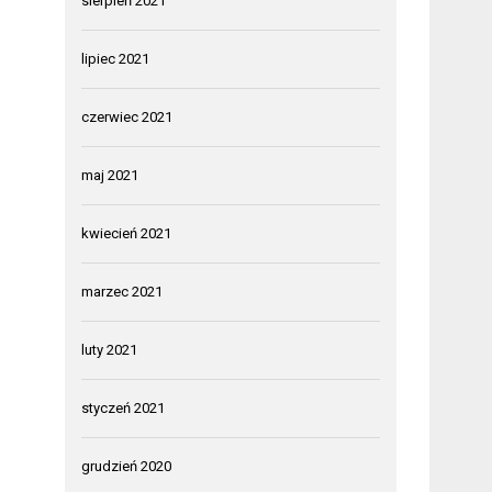
sierpień 2021
lipiec 2021
czerwiec 2021
maj 2021
kwiecień 2021
marzec 2021
luty 2021
styczeń 2021
grudzień 2020