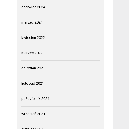
czerwiec 2024
marzec 2024
kwiecień 2022
marzec 2022
grudzień 2021
listopad 2021
październik 2021
wrzesień 2021