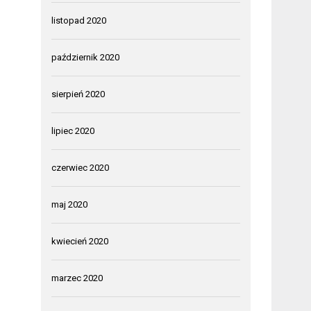
listopad 2020
październik 2020
sierpień 2020
lipiec 2020
czerwiec 2020
maj 2020
kwiecień 2020
marzec 2020