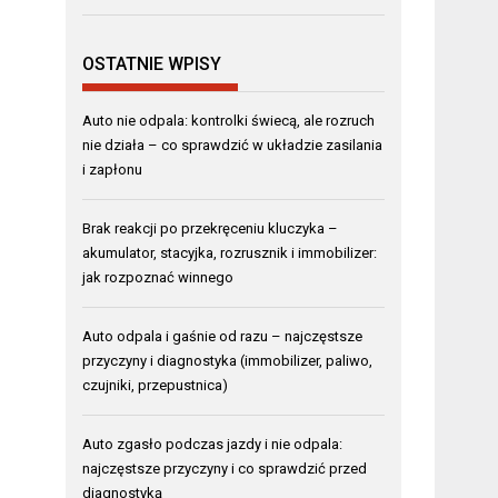
OSTATNIE WPISY
Auto nie odpala: kontrolki świecą, ale rozruch
nie działa – co sprawdzić w układzie zasilania
i zapłonu
Brak reakcji po przekręceniu kluczyka –
akumulator, stacyjka, rozrusznik i immobilizer:
jak rozpoznać winnego
Auto odpala i gaśnie od razu – najczęstsze
przyczyny i diagnostyka (immobilizer, paliwo,
czujniki, przepustnica)
Auto zgasło podczas jazdy i nie odpala:
najczęstsze przyczyny i co sprawdzić przed
diagnostyką