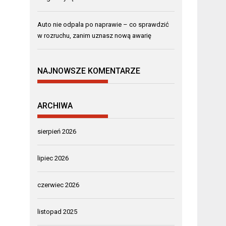
Auto nie odpala po naprawie – co sprawdzić
w rozruchu, zanim uznasz nową awarię
NAJNOWSZE KOMENTARZE
ARCHIWA
sierpień 2026
lipiec 2026
czerwiec 2026
listopad 2025