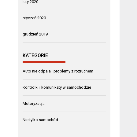
luty 2020
styczeń 2020
grudzień 2019
KATEGORIE
Auto nie odpala i problemy z rozruchem
Kontrolki i komunikaty w samochodzie
Motoryzacja
Nie tylko samochód