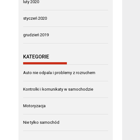
luty 2020
styczeń 2020
grudzień 2019
KATEGORIE
Auto nie odpala i problemy z rozruchem
Kontrolki i komunikaty w samochodzie
Motoryzacja
Nie tylko samochód