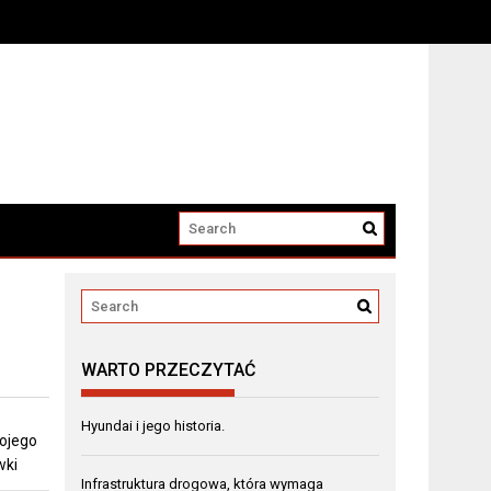
WARTO PRZECZYTAĆ
Hyundai i jego historia.
ojego
wki
Infrastruktura drogowa, która wymaga