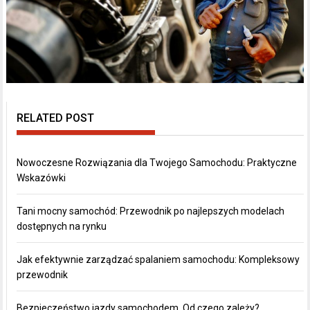
RELATED POST
Nowoczesne Rozwiązania dla Twojego Samochodu: Praktyczne
Wskazówki
Tani mocny samochód: Przewodnik po najlepszych modelach
dostępnych na rynku
Jak efektywnie zarządzać spalaniem samochodu: Kompleksowy
przewodnik
Bezpieczeństwo jazdy samochodem. Od czego zależy?