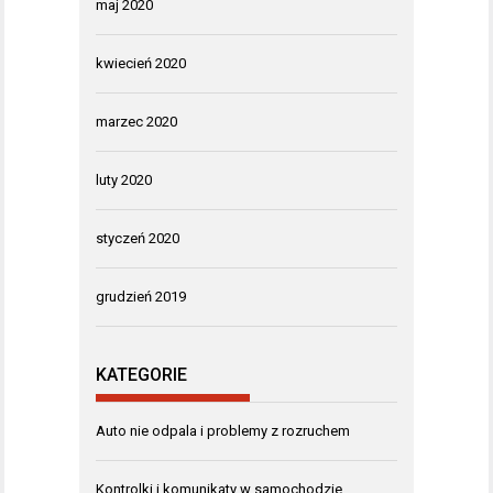
maj 2020
kwiecień 2020
marzec 2020
luty 2020
styczeń 2020
grudzień 2019
KATEGORIE
Auto nie odpala i problemy z rozruchem
Kontrolki i komunikaty w samochodzie