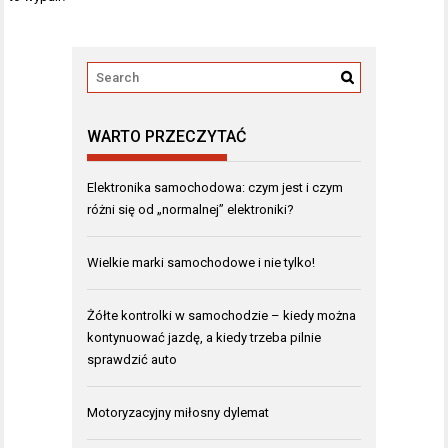
WARTO PRZECZYTAĆ
Elektronika samochodowa: czym jest i czym
różni się od „normalnej” elektroniki?
Wielkie marki samochodowe i nie tylko!
Żółte kontrolki w samochodzie – kiedy można
kontynuować jazdę, a kiedy trzeba pilnie
sprawdzić auto
Motoryzacyjny miłosny dylemat