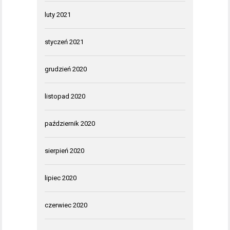
luty 2021
styczeń 2021
grudzień 2020
listopad 2020
październik 2020
sierpień 2020
lipiec 2020
czerwiec 2020