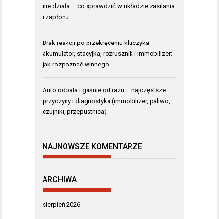
nie działa – co sprawdzić w układzie zasilania
i zapłonu
Brak reakcji po przekręceniu kluczyka –
akumulator, stacyjka, rozrusznik i immobilizer:
jak rozpoznać winnego
Auto odpala i gaśnie od razu – najczęstsze
przyczyny i diagnostyka (immobilizer, paliwo,
czujniki, przepustnica)
NAJNOWSZE KOMENTARZE
ARCHIWA
sierpień 2026