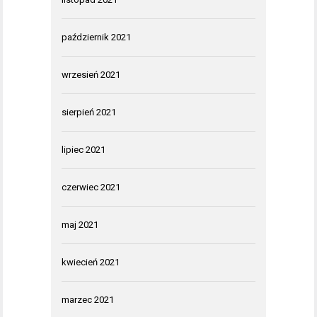
październik 2021
wrzesień 2021
sierpień 2021
lipiec 2021
czerwiec 2021
maj 2021
kwiecień 2021
marzec 2021