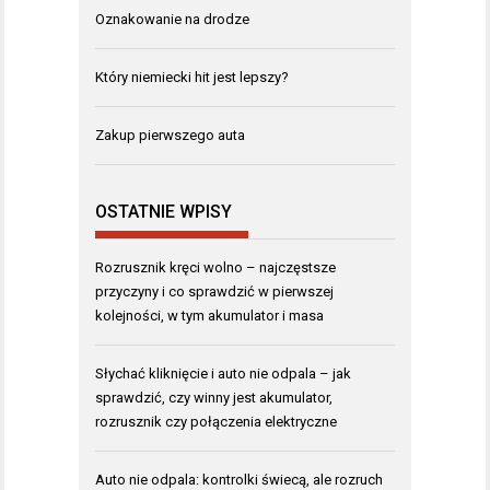
Oznakowanie na drodze
Który niemiecki hit jest lepszy?
Zakup pierwszego auta
OSTATNIE WPISY
Rozrusznik kręci wolno – najczęstsze
przyczyny i co sprawdzić w pierwszej
kolejności, w tym akumulator i masa
Słychać kliknięcie i auto nie odpala – jak
sprawdzić, czy winny jest akumulator,
rozrusznik czy połączenia elektryczne
Auto nie odpala: kontrolki świecą, ale rozruch