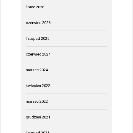
lipiec 2026
czerwiec 2026
listopad 2025
czerwiec 2024
marzec 2024
kwiecień 2022
marzec 2022
grudzień 2021
listopad 2021