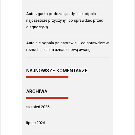
Auto zgasło podczas jazdy i nie odpala:
najczęstsze przyczyny i co sprawdzić przed
diagnostyką
Auto nie odpala po naprawie – co sprawdzić w
rozruchu, zanim uznasz nową awarię
NAJNOWSZE KOMENTARZE
ARCHIWA
sierpień 2026
lipiec 2026