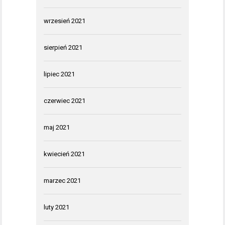
wrzesień 2021
sierpień 2021
lipiec 2021
czerwiec 2021
maj 2021
kwiecień 2021
marzec 2021
luty 2021