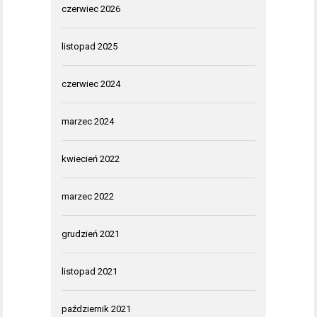
czerwiec 2026
listopad 2025
czerwiec 2024
marzec 2024
kwiecień 2022
marzec 2022
grudzień 2021
listopad 2021
październik 2021