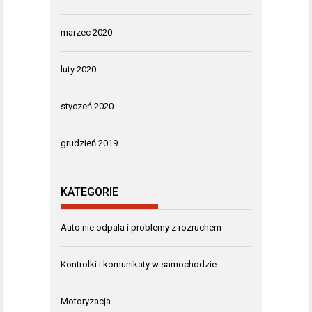
marzec 2020
luty 2020
styczeń 2020
grudzień 2019
KATEGORIE
Auto nie odpala i problemy z rozruchem
Kontrolki i komunikaty w samochodzie
Motoryzacja