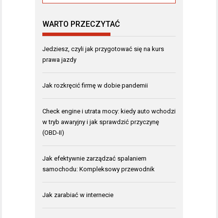
WARTO PRZECZYTAĆ
Jedziesz, czyli jak przygotować się na kurs
prawa jazdy
Jak rozkręcić firmę w dobie pandemii
Check engine i utrata mocy: kiedy auto wchodzi
w tryb awaryjny i jak sprawdzić przyczynę
(OBD-II)
Jak efektywnie zarządzać spalaniem
samochodu: Kompleksowy przewodnik
Jak zarabiać w internecie