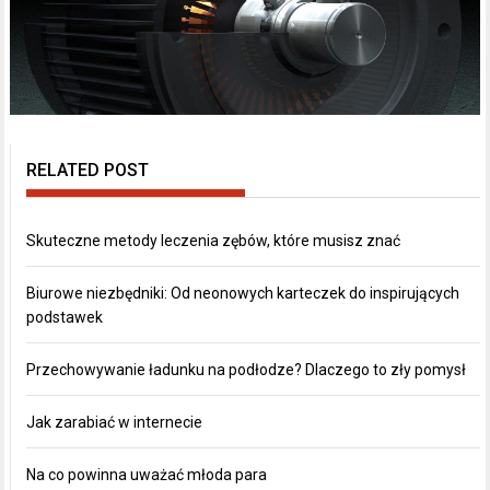
RELATED POST
Skuteczne metody leczenia zębów, które musisz znać
Biurowe niezbędniki: Od neonowych karteczek do inspirujących
podstawek
Przechowywanie ładunku na podłodze? Dlaczego to zły pomysł
Jak zarabiać w internecie
Na co powinna uważać młoda para