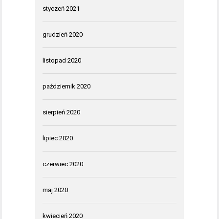
styczeń 2021
grudzień 2020
listopad 2020
październik 2020
sierpień 2020
lipiec 2020
czerwiec 2020
maj 2020
kwiecień 2020