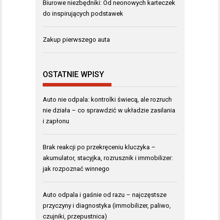
Biurowe niezbędniki: Od neonowych karteczek
do inspirujących podstawek
Zakup pierwszego auta
OSTATNIE WPISY
Auto nie odpala: kontrolki świecą, ale rozruch
nie działa – co sprawdzić w układzie zasilania
i zapłonu
Brak reakcji po przekręceniu kluczyka –
akumulator, stacyjka, rozrusznik i immobilizer:
jak rozpoznać winnego
Auto odpala i gaśnie od razu – najczęstsze
przyczyny i diagnostyka (immobilizer, paliwo,
czujniki, przepustnica)