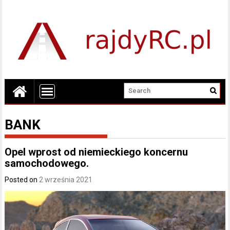
BANK
Opel wprost od niemieckiego koncernu
samochodowego.
Posted on
2 września 2021