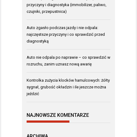
przyczyny i diagnostyka (immobilizer, paliwo,
czujniki, przepustnica)
Auto zgasło podczas jazdy i nie odpala:
najczęstsze przyczyny i co sprawdzić przed
diagnostyką
Auto nie odpala po naprawie – co sprawdzić w
rozruchu, zanim uznasz nową awarię
Kontrolka zużycia klocków hamulcowych: żółty
sygnał, grubość okładzin i ile jeszcze można
jeździć
NAJNOWSZE KOMENTARZE
ARCHIWA