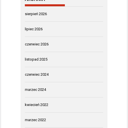
sierpień 2026
lipiec 2026
czerwiec 2026
listopad 2025
czerwiec 2024
marzec 2024
kwiecień 2022
marzec 2022