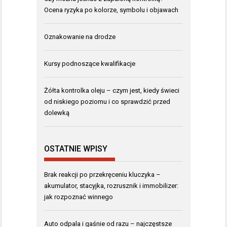
Ocena ryzyka po kolorze, symbolu i objawach
Oznakowanie na drodze
Kursy podnoszące kwalifikacje
Żółta kontrolka oleju – czym jest, kiedy świeci
od niskiego poziomu i co sprawdzić przed
dolewką
OSTATNIE WPISY
Brak reakcji po przekręceniu kluczyka –
akumulator, stacyjka, rozrusznik i immobilizer:
jak rozpoznać winnego
Auto odpala i gaśnie od razu – najczęstsze