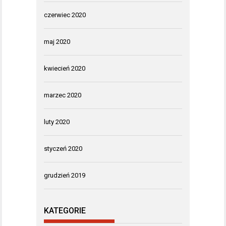
czerwiec 2020
maj 2020
kwiecień 2020
marzec 2020
luty 2020
styczeń 2020
grudzień 2019
KATEGORIE