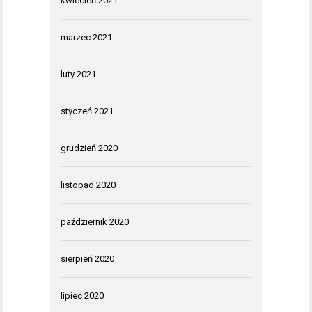
kwiecień 2021
marzec 2021
luty 2021
styczeń 2021
grudzień 2020
listopad 2020
październik 2020
sierpień 2020
lipiec 2020