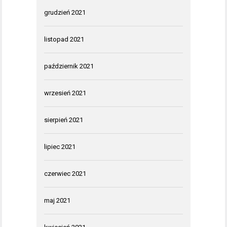
grudzień 2021
listopad 2021
październik 2021
wrzesień 2021
sierpień 2021
lipiec 2021
czerwiec 2021
maj 2021