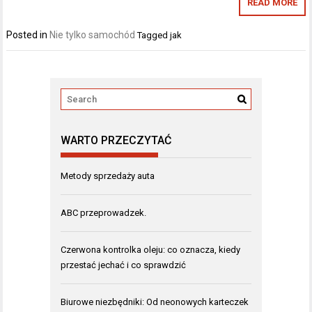
READ MORE
Posted in
Nie tylko samochód
Tagged
jak
WARTO PRZECZYTAĆ
Metody sprzedaży auta
ABC przeprowadzek.
Czerwona kontrolka oleju: co oznacza, kiedy
przestać jechać i co sprawdzić
Biurowe niezbędniki: Od neonowych karteczek