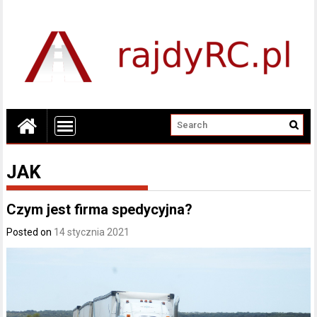
JAK
Czym jest firma spedycyjna?
Posted on
14 stycznia 2021