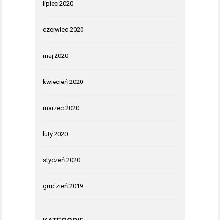
lipiec 2020
czerwiec 2020
maj 2020
kwiecień 2020
marzec 2020
luty 2020
styczeń 2020
grudzień 2019