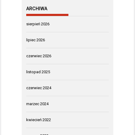
ARCHIWA
sierpień 2026
lipiec 2026
czerwiec 2026
listopad 2025
czerwiec 2024
marzec 2024
kwiecień 2022