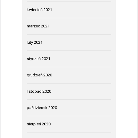
kwiecień 2021
marzec 2021
luty 2021
styczeń 2021
grudzień 2020
listopad 2020
październik 2020
sierpień 2020