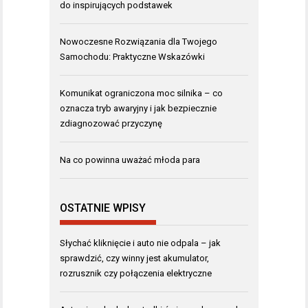
do inspirujących podstawek
Nowoczesne Rozwiązania dla Twojego
Samochodu: Praktyczne Wskazówki
Komunikat ograniczona moc silnika – co
oznacza tryb awaryjny i jak bezpiecznie
zdiagnozować przyczynę
Na co powinna uważać młoda para
OSTATNIE WPISY
Słychać kliknięcie i auto nie odpala – jak
sprawdzić, czy winny jest akumulator,
rozrusznik czy połączenia elektryczne