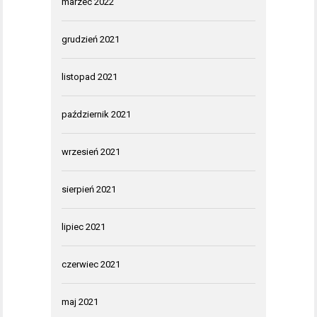
marzec 2022
grudzień 2021
listopad 2021
październik 2021
wrzesień 2021
sierpień 2021
lipiec 2021
czerwiec 2021
maj 2021