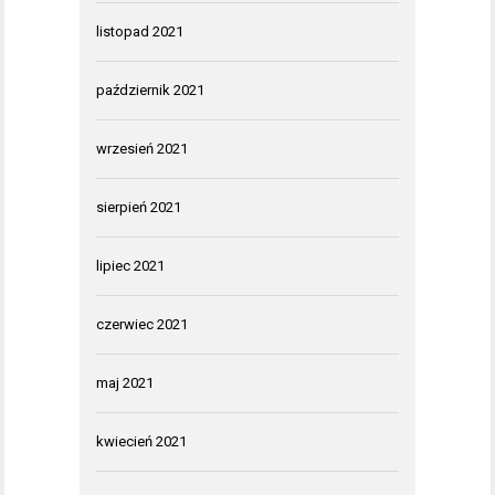
listopad 2021
październik 2021
wrzesień 2021
sierpień 2021
lipiec 2021
czerwiec 2021
maj 2021
kwiecień 2021