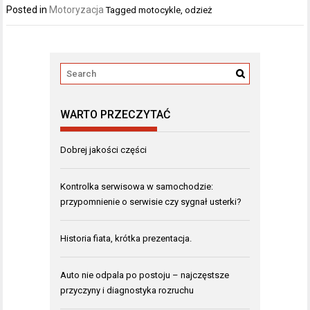
Posted in
Motoryzacja
Tagged
motocykle
,
odzież
WARTO PRZECZYTAĆ
Dobrej jakości części
Kontrolka serwisowa w samochodzie:
przypomnienie o serwisie czy sygnał usterki?
Historia fiata, krótka prezentacja.
Auto nie odpala po postoju – najczęstsze
przyczyny i diagnostyka rozruchu