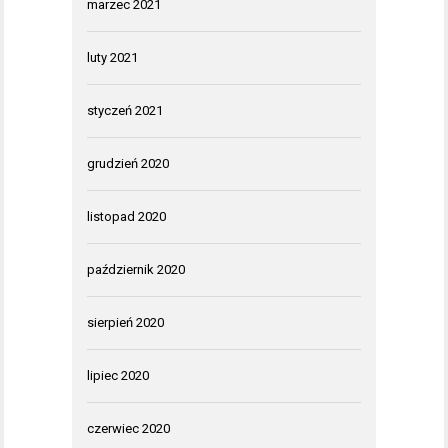
marzec 2021
luty 2021
styczeń 2021
grudzień 2020
listopad 2020
październik 2020
sierpień 2020
lipiec 2020
czerwiec 2020