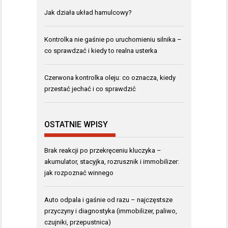
Jak działa układ hamulcowy?
Kontrolka nie gaśnie po uruchomieniu silnika –
co sprawdzać i kiedy to realna usterka
Czerwona kontrolka oleju: co oznacza, kiedy
przestać jechać i co sprawdzić
OSTATNIE WPISY
Brak reakcji po przekręceniu kluczyka –
akumulator, stacyjka, rozrusznik i immobilizer:
jak rozpoznać winnego
Auto odpala i gaśnie od razu – najczęstsze
przyczyny i diagnostyka (immobilizer, paliwo,
czujniki, przepustnica)