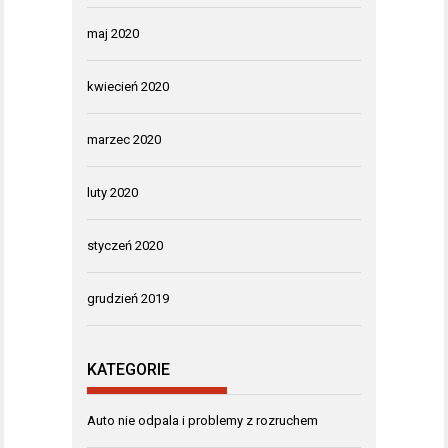
maj 2020
kwiecień 2020
marzec 2020
luty 2020
styczeń 2020
grudzień 2019
KATEGORIE
Auto nie odpala i problemy z rozruchem