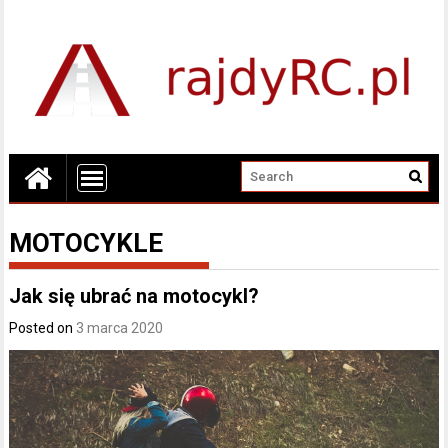
MOTOCYKLE
Jak się ubrać na motocykl?
Posted on
3 marca 2020