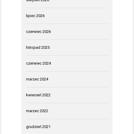
lipiec 2026
czerwiec 2026
listopad 2025
czerwiec 2024
marzec 2024
kwiecień 2022
marzec 2022
grudzień 2021