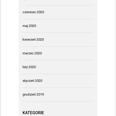
czerwiec 2020
maj 2020
kwiecień 2020
marzec 2020
luty 2020
styczeń 2020
grudzień 2019
KATEGORIE