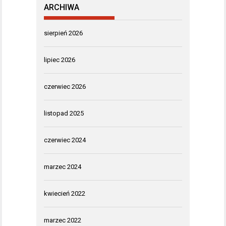
ARCHIWA
sierpień 2026
lipiec 2026
czerwiec 2026
listopad 2025
czerwiec 2024
marzec 2024
kwiecień 2022
marzec 2022