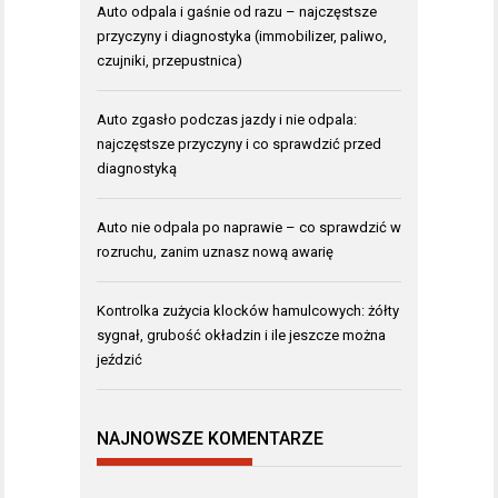
Auto odpala i gaśnie od razu – najczęstsze
przyczyny i diagnostyka (immobilizer, paliwo,
czujniki, przepustnica)
Auto zgasło podczas jazdy i nie odpala:
najczęstsze przyczyny i co sprawdzić przed
diagnostyką
Auto nie odpala po naprawie – co sprawdzić w
rozruchu, zanim uznasz nową awarię
Kontrolka zużycia klocków hamulcowych: żółty
sygnał, grubość okładzin i ile jeszcze można
jeździć
NAJNOWSZE KOMENTARZE