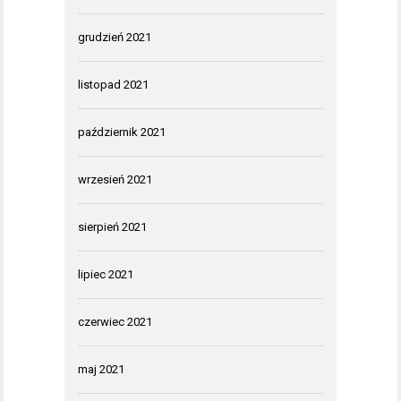
grudzień 2021
listopad 2021
październik 2021
wrzesień 2021
sierpień 2021
lipiec 2021
czerwiec 2021
maj 2021