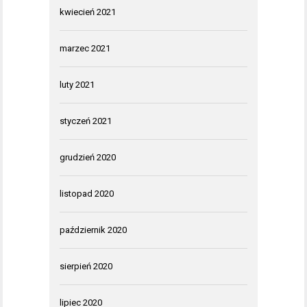
kwiecień 2021
marzec 2021
luty 2021
styczeń 2021
grudzień 2020
listopad 2020
październik 2020
sierpień 2020
lipiec 2020