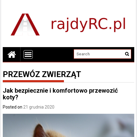
PRZEWÓZ ZWIERZĄT
Jak bezpiecznie i komfortowo przewozić
koty?
Posted on
21 grudnia 2020