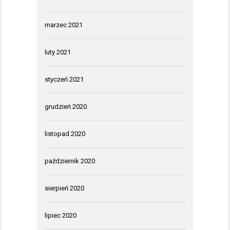
marzec 2021
luty 2021
styczeń 2021
grudzień 2020
listopad 2020
październik 2020
sierpień 2020
lipiec 2020