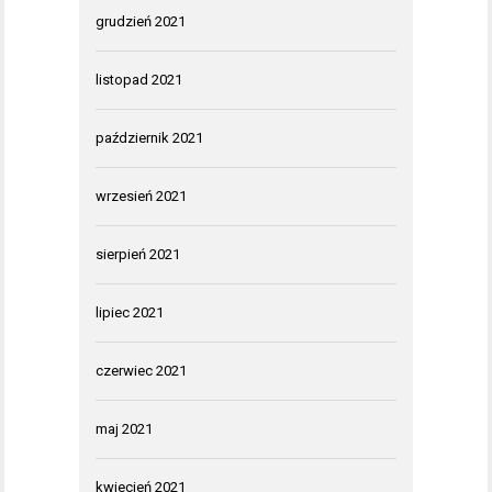
grudzień 2021
listopad 2021
październik 2021
wrzesień 2021
sierpień 2021
lipiec 2021
czerwiec 2021
maj 2021
kwiecień 2021