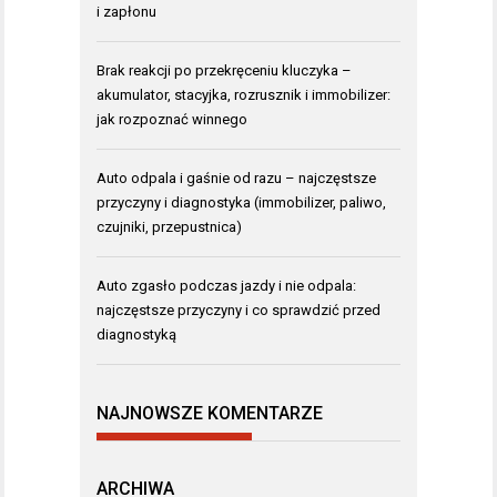
i zapłonu
Brak reakcji po przekręceniu kluczyka –
akumulator, stacyjka, rozrusznik i immobilizer:
jak rozpoznać winnego
Auto odpala i gaśnie od razu – najczęstsze
przyczyny i diagnostyka (immobilizer, paliwo,
czujniki, przepustnica)
Auto zgasło podczas jazdy i nie odpala:
najczęstsze przyczyny i co sprawdzić przed
diagnostyką
NAJNOWSZE KOMENTARZE
ARCHIWA