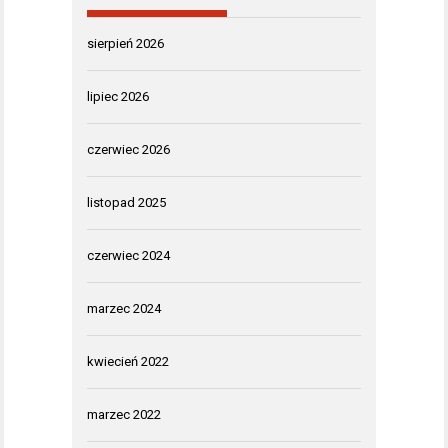
sierpień 2026
lipiec 2026
czerwiec 2026
listopad 2025
czerwiec 2024
marzec 2024
kwiecień 2022
marzec 2022