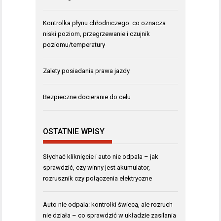
Kontrolka płynu chłodniczego: co oznacza
niski poziom, przegrzewanie i czujnik
poziomu/temperatury
Zalety posiadania prawa jazdy
Bezpieczne docieranie do celu
OSTATNIE WPISY
Słychać kliknięcie i auto nie odpala – jak
sprawdzić, czy winny jest akumulator,
rozrusznik czy połączenia elektryczne
Auto nie odpala: kontrolki świecą, ale rozruch
nie działa – co sprawdzić w układzie zasilania