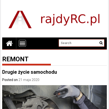
REMONT
Drugie życie samochodu
Posted on
21 maja 2020