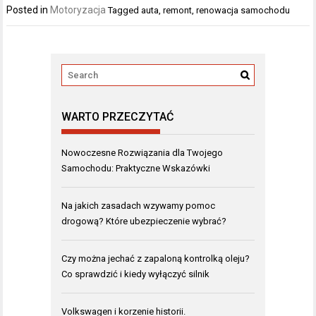
Posted in
Motoryzacja
Tagged
auta
,
remont
,
renowacja samochodu
WARTO PRZECZYTAĆ
Nowoczesne Rozwiązania dla Twojego
Samochodu: Praktyczne Wskazówki
Na jakich zasadach wzywamy pomoc
drogową? Które ubezpieczenie wybrać?
Czy można jechać z zapaloną kontrolką oleju?
Co sprawdzić i kiedy wyłączyć silnik
Volkswagen i korzenie historii.