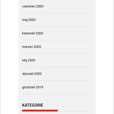
czerwiec 2020
maj 2020
kwiecień 2020
marzec 2020
luty 2020
styczeń 2020
grudzień 2019
KATEGORIE