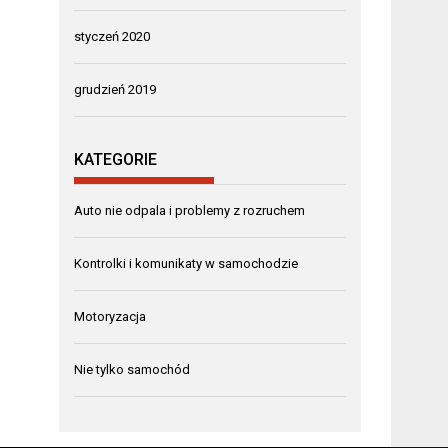
styczeń 2020
grudzień 2019
KATEGORIE
Auto nie odpala i problemy z rozruchem
Kontrolki i komunikaty w samochodzie
Motoryzacja
Nie tylko samochód