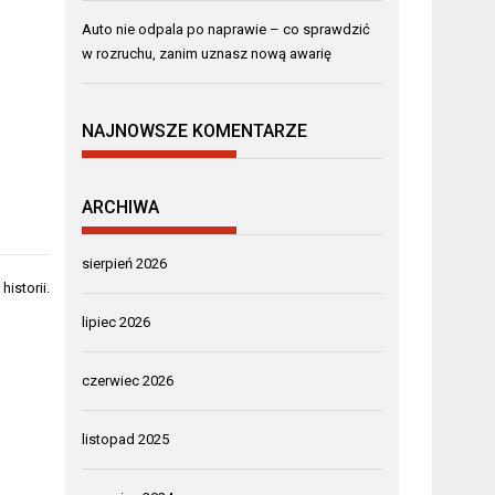
Auto nie odpala po naprawie – co sprawdzić
w rozruchu, zanim uznasz nową awarię
NAJNOWSZE KOMENTARZE
ARCHIWA
sierpień 2026
istorii.
lipiec 2026
czerwiec 2026
listopad 2025