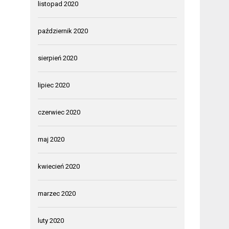
listopad 2020
październik 2020
sierpień 2020
lipiec 2020
czerwiec 2020
maj 2020
kwiecień 2020
marzec 2020
luty 2020