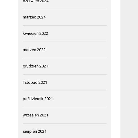
czerwiec 2024
marzec 2024
kwiecień 2022
marzec 2022
grudzień 2021
listopad 2021
październik 2021
wrzesień 2021
sierpień 2021