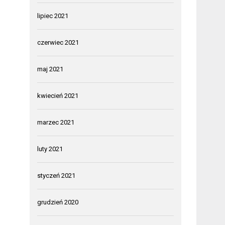
lipiec 2021
czerwiec 2021
maj 2021
kwiecień 2021
marzec 2021
luty 2021
styczeń 2021
grudzień 2020