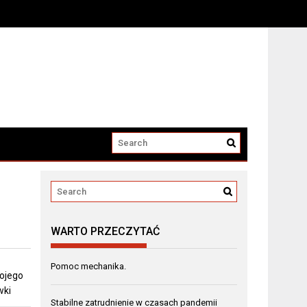
WARTO PRZECZYTAĆ
Pomoc mechanika.
ojego
wki
Stabilne zatrudnienie w czasach pandemii