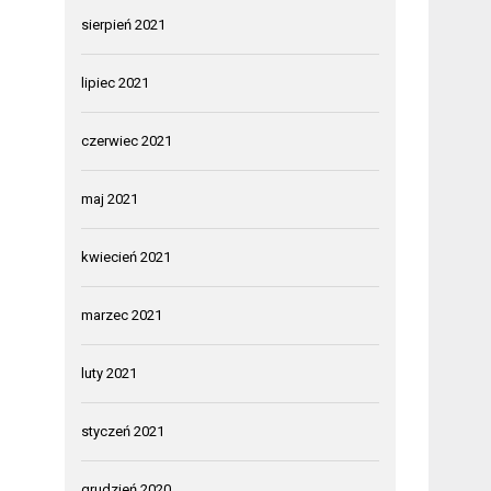
sierpień 2021
lipiec 2021
czerwiec 2021
maj 2021
kwiecień 2021
marzec 2021
luty 2021
styczeń 2021
grudzień 2020