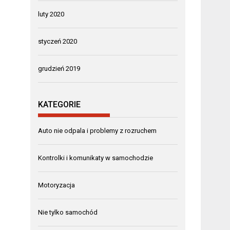
luty 2020
styczeń 2020
grudzień 2019
KATEGORIE
Auto nie odpala i problemy z rozruchem
Kontrolki i komunikaty w samochodzie
Motoryzacja
Nie tylko samochód