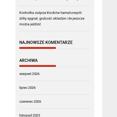
Kontrolka zużycia klocków hamulcowych:
żółty sygnał, grubość okładzin i ile jeszcze
można jeździć
NAJNOWSZE KOMENTARZE
ARCHIWA
sierpień 2026
lipiec 2026
czerwiec 2026
listopad 2025