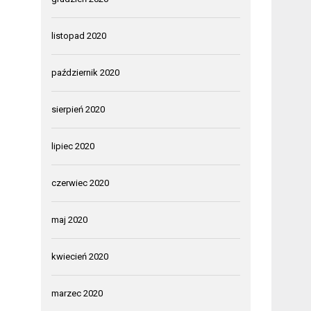
listopad 2020
październik 2020
sierpień 2020
lipiec 2020
czerwiec 2020
maj 2020
kwiecień 2020
marzec 2020