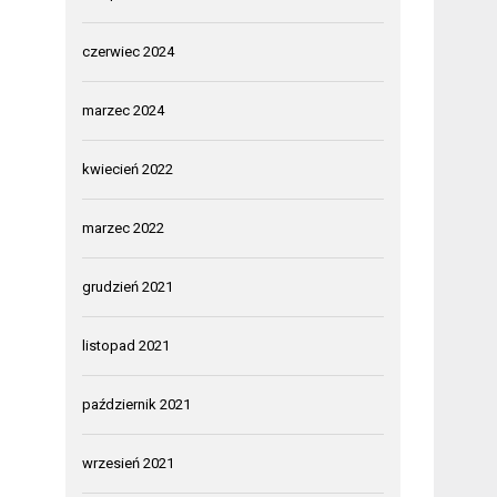
czerwiec 2024
marzec 2024
kwiecień 2022
marzec 2022
grudzień 2021
listopad 2021
październik 2021
wrzesień 2021