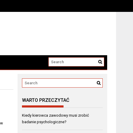
winnego
WARTO PRZECZYTAĆ
Kiedy kierowca zawodowy musi zrobić
badanie psychologiczne?
 w