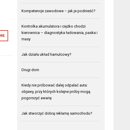
Kompetencje zawodowe – jak je podnieść?
Kontrolka akumulatora i ciężko chodzi
kierownica – diagnostyka ładowania, paska i
RE
masy
Jak działa układ hamulcowy?
Drugi dom
Kiedy nie próbować dalej odpalać auta:
objawy, przy których kolejne próby mogą
pogorszyć awarię
Jak stworzyć dobrą reklamę samochodu?