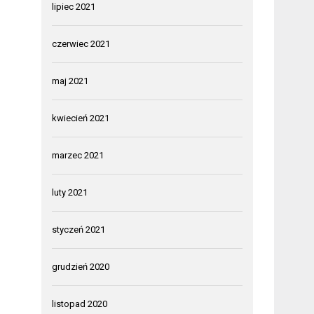
lipiec 2021
czerwiec 2021
maj 2021
kwiecień 2021
marzec 2021
luty 2021
styczeń 2021
grudzień 2020
listopad 2020