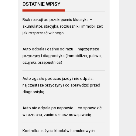
OSTATNIE WPISY
Brak reakcji po przekręceniu kluczyka –
akumulator, stacyjka, rozrusznik i immobilizer:
jak rozpoznać winnego
Auto odpala i gaśnie od razu – najczęstsze
przyczyny i diagnostyka (immobilizer, paliwo,
czujniki, przepustnica)
Auto zgasło podczas jazdy i nie odpala:
najczęstsze przyczyny i co sprawdzić przed
diagnostyką
Auto nie odpala po naprawie – co sprawdzić
w rozruchu, zanim uznasz nową awarię
Kontrolka zużycia klocków hamulcowych: