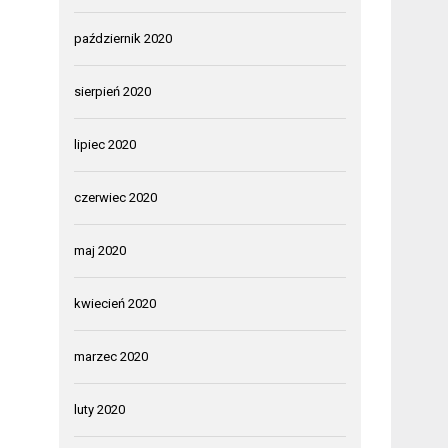
październik 2020
sierpień 2020
lipiec 2020
czerwiec 2020
maj 2020
kwiecień 2020
marzec 2020
luty 2020