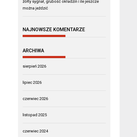
żółty sygnał, grubość okładzin i ile jeszcze
można jeździć
NAJNOWSZE KOMENTARZE
ARCHIWA
sierpień 2026
lipiec 2026
czerwiec 2026
listopad 2025
czerwiec 2024