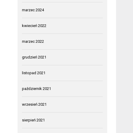
marzec 2024
kwiecień 2022
marzec 2022
grudzień 2021
listopad 2021
październik 2021
wrzesień 2021
sierpień 2021