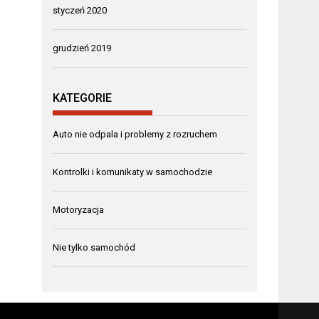
styczeń 2020
grudzień 2019
KATEGORIE
Auto nie odpala i problemy z rozruchem
Kontrolki i komunikaty w samochodzie
Motoryzacja
Nie tylko samochód