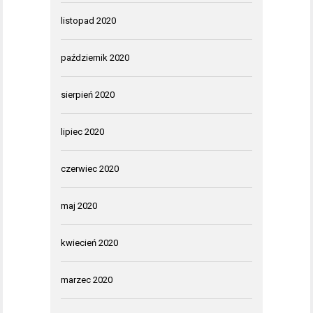
listopad 2020
październik 2020
sierpień 2020
lipiec 2020
czerwiec 2020
maj 2020
kwiecień 2020
marzec 2020