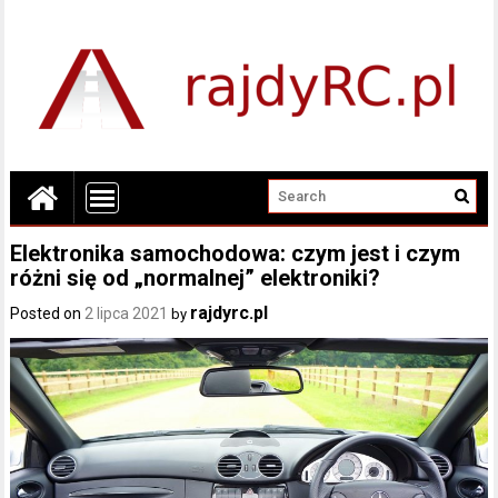
Elektronika samochodowa: czym jest i czym
różni się od „normalnej” elektroniki?
rajdyrc.pl
Posted on
2 lipca 2021
by