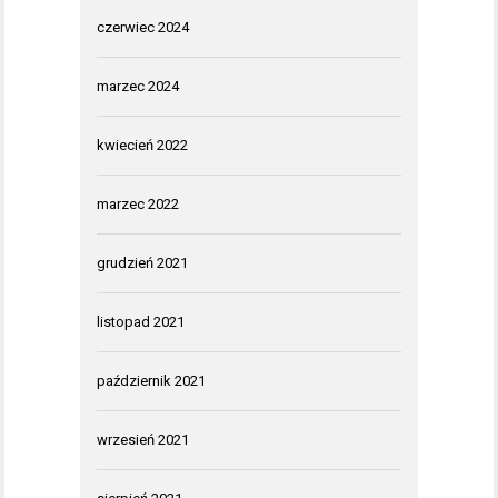
czerwiec 2024
marzec 2024
kwiecień 2022
marzec 2022
grudzień 2021
listopad 2021
październik 2021
wrzesień 2021