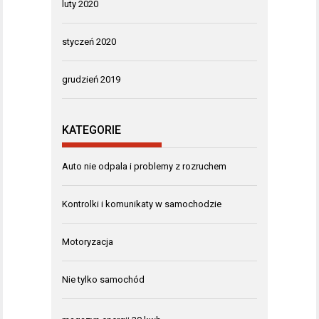
luty 2020
styczeń 2020
grudzień 2019
KATEGORIE
Auto nie odpala i problemy z rozruchem
Kontrolki i komunikaty w samochodzie
Motoryzacja
Nie tylko samochód