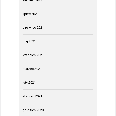
sierpień 2021
lipiec 2021
czerwiec 2021
maj 2021
kwiecień 2021
marzec 2021
luty 2021
styczeń 2021
grudzień 2020