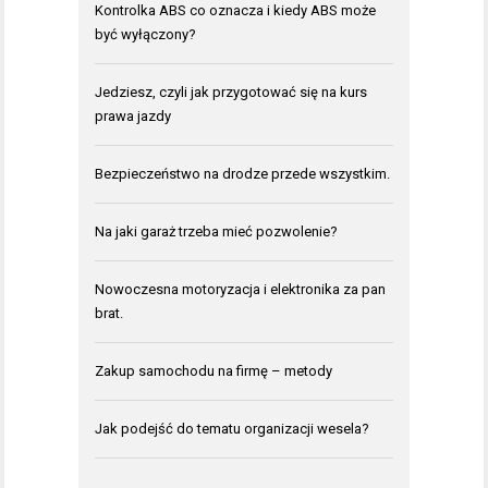
Kontrolka ABS co oznacza i kiedy ABS może
być wyłączony?
Jedziesz, czyli jak przygotować się na kurs
prawa jazdy
Bezpieczeństwo na drodze przede wszystkim.
Na jaki garaż trzeba mieć pozwolenie?
Nowoczesna motoryzacja i elektronika za pan
brat.
Zakup samochodu na firmę – metody
Jak podejść do tematu organizacji wesela?