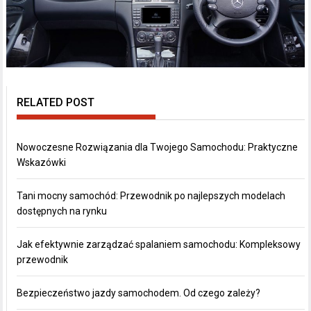
RELATED POST
Nowoczesne Rozwiązania dla Twojego Samochodu: Praktyczne
Wskazówki
Tani mocny samochód: Przewodnik po najlepszych modelach
dostępnych na rynku
Jak efektywnie zarządzać spalaniem samochodu: Kompleksowy
przewodnik
Bezpieczeństwo jazdy samochodem. Od czego zależy?