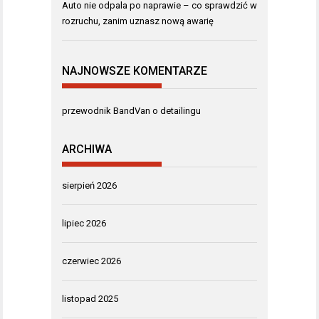
Auto nie odpala po naprawie – co sprawdzić w
rozruchu, zanim uznasz nową awarię
NAJNOWSZE KOMENTARZE
przewodnik BandVan o detailingu
ARCHIWA
sierpień 2026
lipiec 2026
czerwiec 2026
listopad 2025