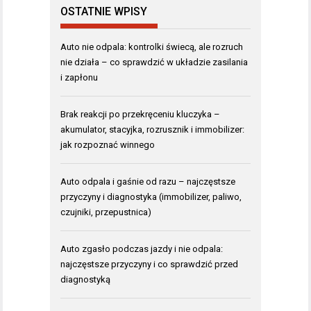
OSTATNIE WPISY
Auto nie odpala: kontrolki świecą, ale rozruch
nie działa – co sprawdzić w układzie zasilania
i zapłonu
Brak reakcji po przekręceniu kluczyka –
akumulator, stacyjka, rozrusznik i immobilizer:
jak rozpoznać winnego
Auto odpala i gaśnie od razu – najczęstsze
przyczyny i diagnostyka (immobilizer, paliwo,
czujniki, przepustnica)
Auto zgasło podczas jazdy i nie odpala:
najczęstsze przyczyny i co sprawdzić przed
diagnostyką