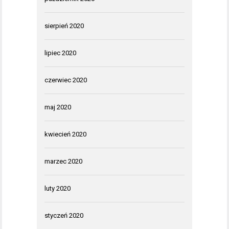
sierpień 2020
lipiec 2020
czerwiec 2020
maj 2020
kwiecień 2020
marzec 2020
luty 2020
styczeń 2020