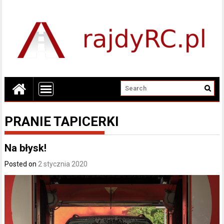
PRANIE TAPICERKI
Na błysk!
Posted on
2 stycznia 2020