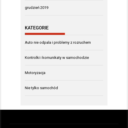
grudzień 2019
KATEGORIE
Auto nie odpala i problemy z rozruchem
Kontrolki i komunikaty w samochodzie
Motoryzacja
Nie tylko samochód