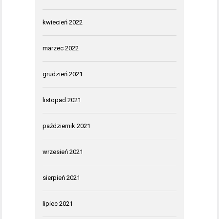
kwiecień 2022
marzec 2022
grudzień 2021
listopad 2021
październik 2021
wrzesień 2021
sierpień 2021
lipiec 2021