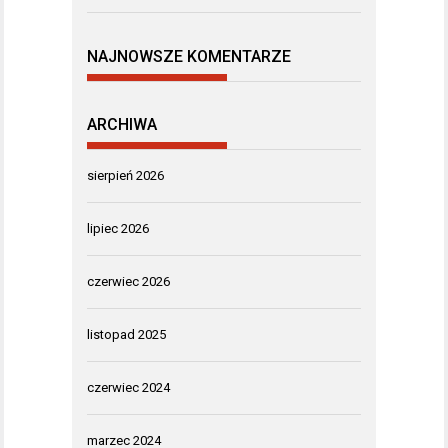
NAJNOWSZE KOMENTARZE
ARCHIWA
sierpień 2026
lipiec 2026
czerwiec 2026
listopad 2025
czerwiec 2024
marzec 2024