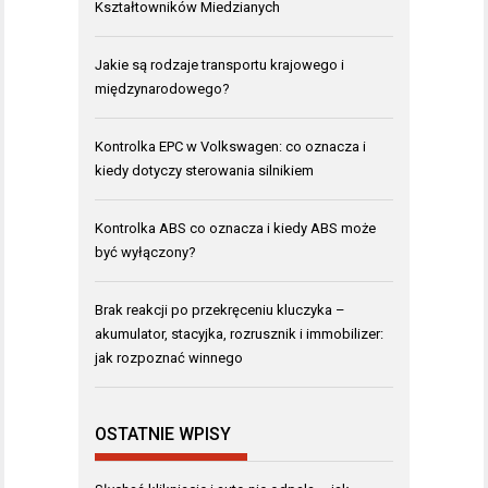
Kształtowników Miedzianych
Jakie są rodzaje transportu krajowego i
międzynarodowego?
Kontrolka EPC w Volkswagen: co oznacza i
kiedy dotyczy sterowania silnikiem
Kontrolka ABS co oznacza i kiedy ABS może
być wyłączony?
Brak reakcji po przekręceniu kluczyka –
akumulator, stacyjka, rozrusznik i immobilizer:
jak rozpoznać winnego
OSTATNIE WPISY