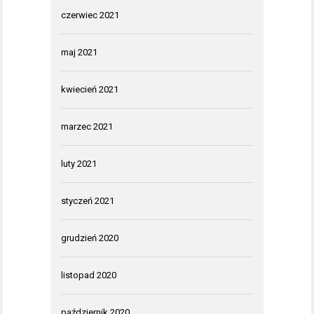
czerwiec 2021
maj 2021
kwiecień 2021
marzec 2021
luty 2021
styczeń 2021
grudzień 2020
listopad 2020
październik 2020