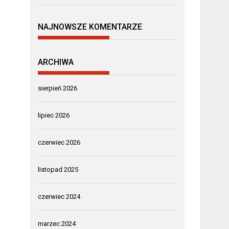
NAJNOWSZE KOMENTARZE
ARCHIWA
sierpień 2026
lipiec 2026
czerwiec 2026
listopad 2025
czerwiec 2024
marzec 2024