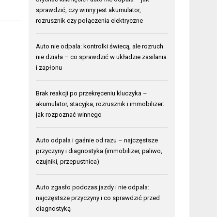
sprawdzić, czy winny jest akumulator,
rozrusznik czy połączenia elektryczne
Auto nie odpala: kontrolki świecą, ale rozruch
nie działa – co sprawdzić w układzie zasilania
i zapłonu
Brak reakcji po przekręceniu kluczyka –
akumulator, stacyjka, rozrusznik i immobilizer:
jak rozpoznać winnego
Auto odpala i gaśnie od razu – najczęstsze
przyczyny i diagnostyka (immobilizer, paliwo,
czujniki, przepustnica)
Auto zgasło podczas jazdy i nie odpala:
najczęstsze przyczyny i co sprawdzić przed
diagnostyką