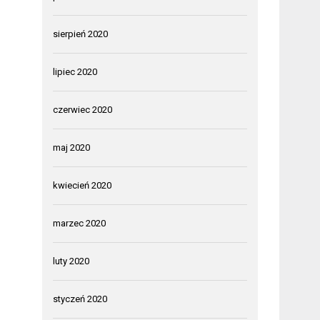
sierpień 2020
lipiec 2020
czerwiec 2020
maj 2020
kwiecień 2020
marzec 2020
luty 2020
styczeń 2020