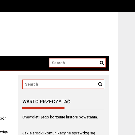
a elektryczne
WARTO PRZECZYTAĆ
Chevrolet i jego korzenie historii powstania.
bór
 więc
Jakie środki komunikacyjne sprawdzą się