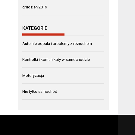
grudzień 2019
KATEGORIE
Auto nie odpala i problemy z rozruchem
Kontrolki i komunikaty w samochodzie
Motoryzacja
Nie tylko samochód