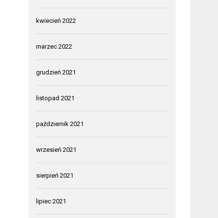
kwiecień 2022
marzec 2022
grudzień 2021
listopad 2021
październik 2021
wrzesień 2021
sierpień 2021
lipiec 2021