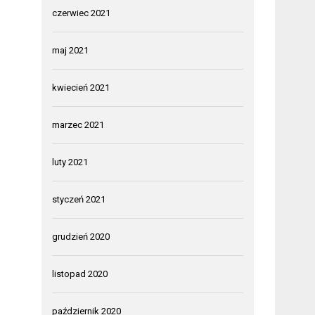
czerwiec 2021
maj 2021
kwiecień 2021
marzec 2021
luty 2021
styczeń 2021
grudzień 2020
listopad 2020
październik 2020