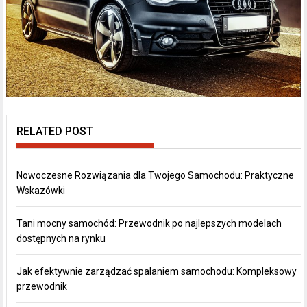
RELATED POST
Nowoczesne Rozwiązania dla Twojego Samochodu: Praktyczne
Wskazówki
Tani mocny samochód: Przewodnik po najlepszych modelach
dostępnych na rynku
Jak efektywnie zarządzać spalaniem samochodu: Kompleksowy
przewodnik