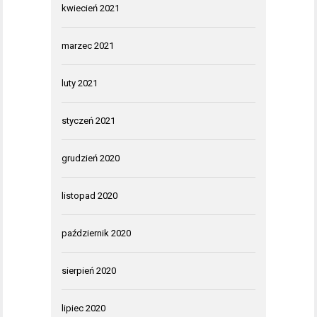
kwiecień 2021
marzec 2021
luty 2021
styczeń 2021
grudzień 2020
listopad 2020
październik 2020
sierpień 2020
lipiec 2020