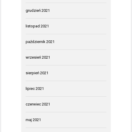
grudzień 2021
listopad 2021
październik 2021
wrzesień 2021
sierpień 2021
lipiec 2021
czerwiec 2021
maj 2021