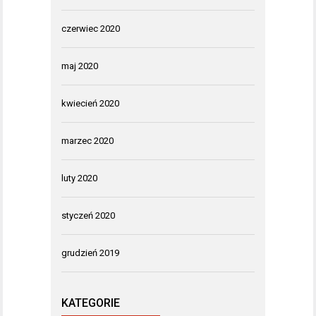
czerwiec 2020
maj 2020
kwiecień 2020
marzec 2020
luty 2020
styczeń 2020
grudzień 2019
KATEGORIE