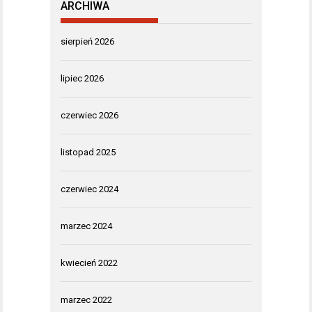
ARCHIWA
sierpień 2026
lipiec 2026
czerwiec 2026
listopad 2025
czerwiec 2024
marzec 2024
kwiecień 2022
marzec 2022