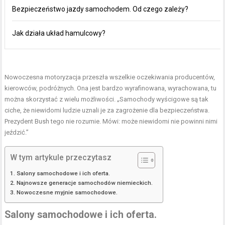
Bezpieczeństwo jazdy samochodem. Od czego zależy?
Jak działa układ hamulcowy?
Nowoczesna motoryzacja przeszła wszelkie oczekiwania producentów,
kierowców, podróżnych. Ona jest bardzo wyrafinowana, wyrachowana, tu
można skorzystać z wielu możliwości. „Samochody wyścigowe są tak
ciche, że niewidomi ludzie uznali je za zagrożenie dla bezpieczeństwa.
Prezydent Bush tego nie rozumie. Mówi: może niewidomi nie powinni nimi
jeździć.”
W tym artykule przeczytasz
Salony samochodowe i ich oferta.
Najnowsze generacje samochodów niemieckich.
Nowoczesne myjnie samochodowe.
Salony samochodowe i ich oferta.