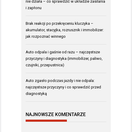
nie działa – co sprawdzić w układzie zasilania
i zapłonu
Brak reakcji po przekręceniu kluczyka –
akumulator, stacyjka, rozrusznik i immobilizer:
jak rozpoznać winnego
Auto odpala i gaśnie od razu – najczęstsze
przyczyny i diagnostyka (immobilizer, paliwo,
czujniki, przepustnica)
Auto zgasło podczas jazdy i nie odpala:
najczęstsze przyczyny i co sprawdzić przed
diagnostyką
NAJNOWSZE KOMENTARZE