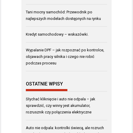
Tani mocny samochód: Przewodnik po
najlepszych modelach dostępnych na rynku
Kredyt samochodowy – wskazówki.
Wypalanie DPF – jak rozpoznać po kontrolce,
objawach pracy silnika i czego nie robić
podczas procesu
OSTATNIE WPISY
Słychać kliknięcie i auto nie odpala – jak
sprawdzić, czy winny jest akumulator,
rozrusznik czy połączenia elektryczne
Auto nie odpala: kontrolki świecą, ale rozruch