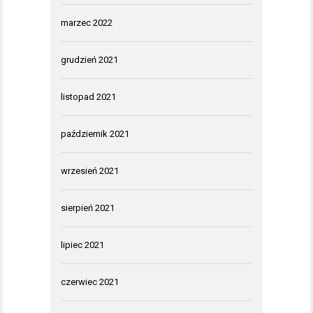
marzec 2022
grudzień 2021
listopad 2021
październik 2021
wrzesień 2021
sierpień 2021
lipiec 2021
czerwiec 2021