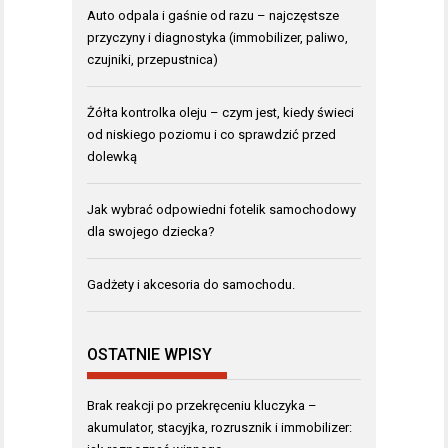
Auto odpala i gaśnie od razu – najczęstsze
przyczyny i diagnostyka (immobilizer, paliwo,
czujniki, przepustnica)
Żółta kontrolka oleju – czym jest, kiedy świeci
od niskiego poziomu i co sprawdzić przed
dolewką
Jak wybrać odpowiedni fotelik samochodowy
dla swojego dziecka?
Gadżety i akcesoria do samochodu.
OSTATNIE WPISY
Brak reakcji po przekręceniu kluczyka –
akumulator, stacyjka, rozrusznik i immobilizer: