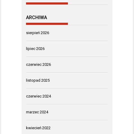
ARCHIWA
sierpień 2026
lipiec 2026
czerwiec 2026
listopad 2025
czerwiec 2024
marzec 2024
kwiecień 2022