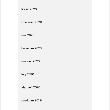
lipiec 2020
czerwiec 2020
maj 2020
kwiecień 2020
marzec 2020
luty 2020
styczeń 2020
grudzień 2019