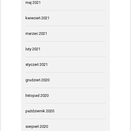
maj 2021
kwiecień 2021
marzec 2021
luty 2021
styczeń 2021
grudzień 2020
listopad 2020
październik 2020
sierpień 2020