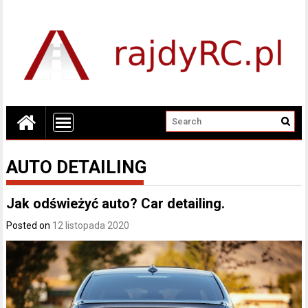
AUTO DETAILING
Jak odświeżyć auto? Car detailing.
Posted on
12 listopada 2020