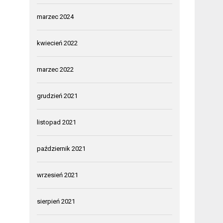
marzec 2024
kwiecień 2022
marzec 2022
grudzień 2021
listopad 2021
październik 2021
wrzesień 2021
sierpień 2021