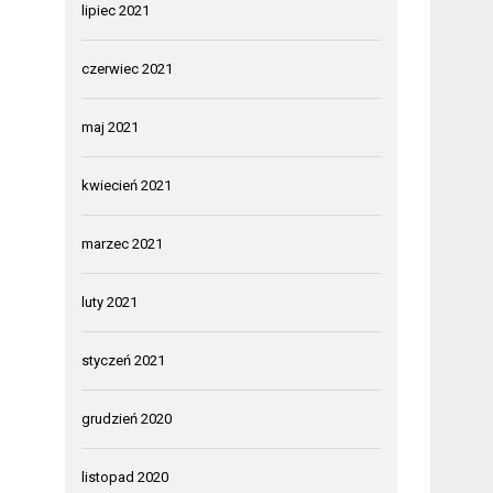
lipiec 2021
czerwiec 2021
maj 2021
kwiecień 2021
marzec 2021
luty 2021
styczeń 2021
grudzień 2020
listopad 2020