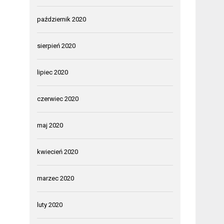
październik 2020
sierpień 2020
lipiec 2020
czerwiec 2020
maj 2020
kwiecień 2020
marzec 2020
luty 2020