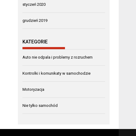
styczeń 2020
grudzień 2019
KATEGORIE
Auto nie odpala i problemy z rozruchem
Kontrolki i komunikaty w samochodzie
Motoryzacja
Nie tylko samochód