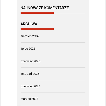
NAJNOWSZE KOMENTARZE
ARCHIWA
sierpień 2026
lipiec 2026
czerwiec 2026
listopad 2025
czerwiec 2024
marzec 2024