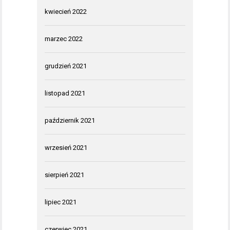
kwiecień 2022
marzec 2022
grudzień 2021
listopad 2021
październik 2021
wrzesień 2021
sierpień 2021
lipiec 2021
czerwiec 2021