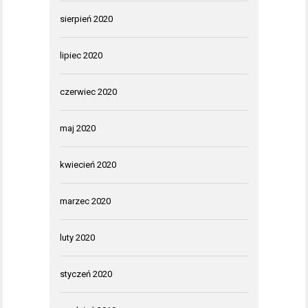
sierpień 2020
lipiec 2020
czerwiec 2020
maj 2020
kwiecień 2020
marzec 2020
luty 2020
styczeń 2020