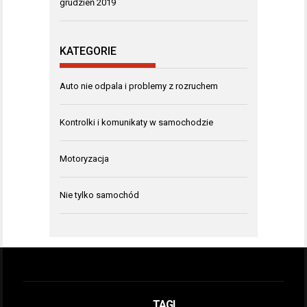
grudzień 2019
KATEGORIE
Auto nie odpala i problemy z rozruchem
Kontrolki i komunikaty w samochodzie
Motoryzacja
Nie tylko samochód
TAGI