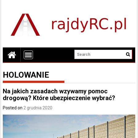
HOLOWANIE
Na jakich zasadach wzywamy pomoc
drogową? Które ubezpieczenie wybrać?
Posted on
2 grudnia 2020