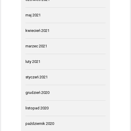
maj 2021
kwiecień 2021
marzec 2021
luty 2021
styczeń 2021
grudzień 2020
listopad 2020
październik 2020