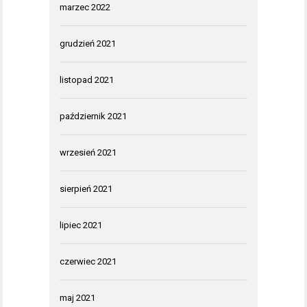
marzec 2022
grudzień 2021
listopad 2021
październik 2021
wrzesień 2021
sierpień 2021
lipiec 2021
czerwiec 2021
maj 2021