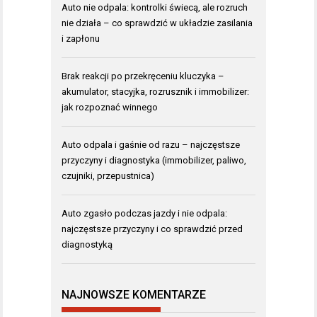
Auto nie odpala: kontrolki świecą, ale rozruch
nie działa – co sprawdzić w układzie zasilania
i zapłonu
Brak reakcji po przekręceniu kluczyka –
akumulator, stacyjka, rozrusznik i immobilizer:
jak rozpoznać winnego
Auto odpala i gaśnie od razu – najczęstsze
przyczyny i diagnostyka (immobilizer, paliwo,
czujniki, przepustnica)
Auto zgasło podczas jazdy i nie odpala:
najczęstsze przyczyny i co sprawdzić przed
diagnostyką
NAJNOWSZE KOMENTARZE