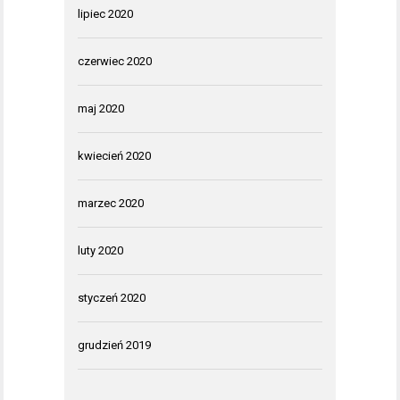
lipiec 2020
czerwiec 2020
maj 2020
kwiecień 2020
marzec 2020
luty 2020
styczeń 2020
grudzień 2019