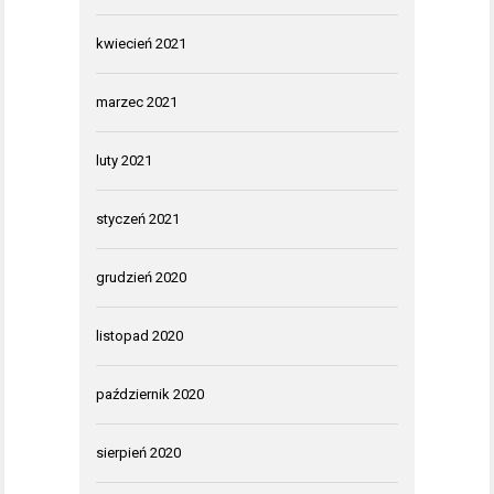
kwiecień 2021
marzec 2021
luty 2021
styczeń 2021
grudzień 2020
listopad 2020
październik 2020
sierpień 2020