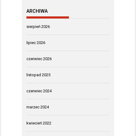
ARCHIWA
sierpień 2026
lipiec 2026
czerwiec 2026
listopad 2025
czerwiec 2024
marzec 2024
kwiecień 2022