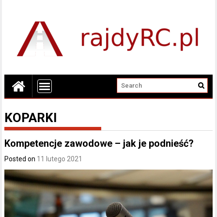
KOPARKI
Kompetencje zawodowe – jak je podnieść?
Posted on
11 lutego 2021