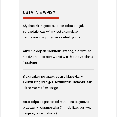
OSTATNIE WPISY
Słychać kliknięcie i auto nie odpala – jak
sprawdzić, czy winny jest akumulator,
rozrusznik czy połączenia elektryczne
Auto nie odpala: kontrolki świecą, ale rozruch
nie działa – co sprawdzić w układzie zasilania
i zapłonu
Brak reakcji po przekręceniu kluczyka –
akumulator, stacyjka, rozrusznik i immobilizer:
jak rozpoznać winnego
Auto odpala i gaśnie od razu – najczęstsze
przyczyny i diagnostyka (immobilizer, paliwo,
czujniki, przepustnica)