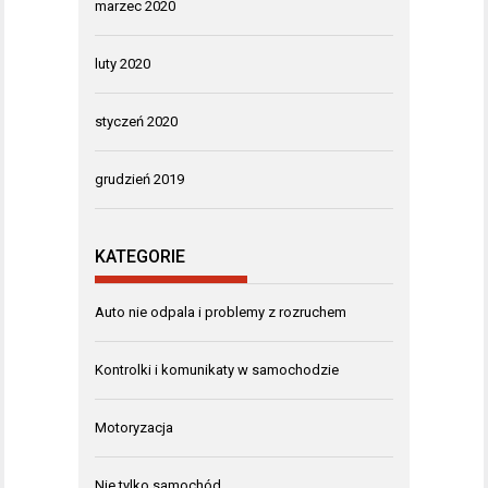
marzec 2020
luty 2020
styczeń 2020
grudzień 2019
KATEGORIE
Auto nie odpala i problemy z rozruchem
Kontrolki i komunikaty w samochodzie
Motoryzacja
Nie tylko samochód