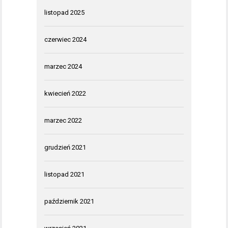
listopad 2025
czerwiec 2024
marzec 2024
kwiecień 2022
marzec 2022
grudzień 2021
listopad 2021
październik 2021