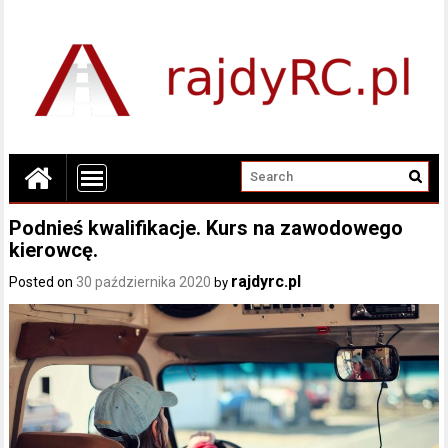
Podnieś kwalifikacje. Kurs na zawodowego
kierowcę.
rajdyrc.pl
Posted on
30 października 2020
by