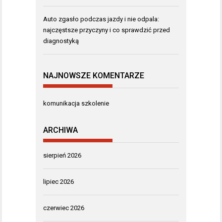
Auto zgasło podczas jazdy i nie odpala:
najczęstsze przyczyny i co sprawdzić przed
diagnostyką
NAJNOWSZE KOMENTARZE
komunikacja szkolenie
ARCHIWA
sierpień 2026
lipiec 2026
czerwiec 2026