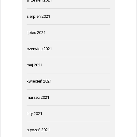
wrzesień 2021
sierpień 2021
lipiec 2021
czerwiec 2021
maj 2021
kwiecień 2021
marzec 2021
luty 2021
styczeń 2021