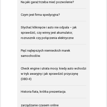
Na jaki garaż trzeba mieć pozwolenie?
Czym jest firma spedycyjna?
Słychać kliknięcie i auto nie odpala – jak
sprawdzić, czy winny jest akumulator,
rozrusznik czy połączenia elektryczne
Pięć najlepszych niemieckich marek
samochodów.
Check engine i utrata mocy: kiedy auto wchodzi
w tryb awaryjny i jak sprawdzić przyczynę
(OBD-II)
Historia fiata, krótka prezentacja.
zarządzanie czasem online