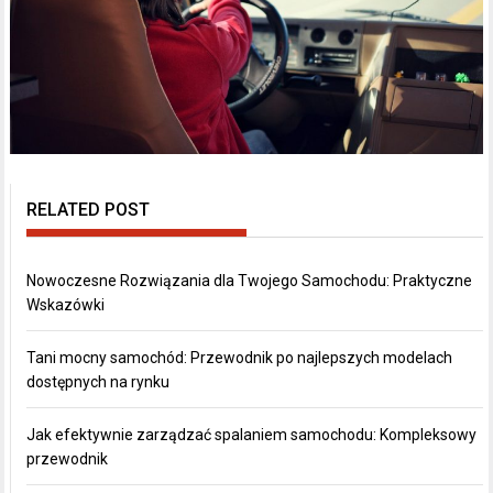
RELATED POST
Nowoczesne Rozwiązania dla Twojego Samochodu: Praktyczne
Wskazówki
Tani mocny samochód: Przewodnik po najlepszych modelach
dostępnych na rynku
Jak efektywnie zarządzać spalaniem samochodu: Kompleksowy
przewodnik