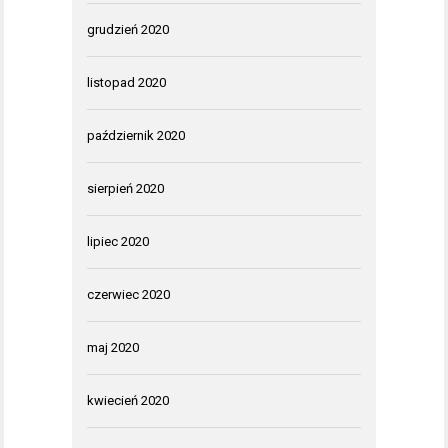
grudzień 2020
listopad 2020
październik 2020
sierpień 2020
lipiec 2020
czerwiec 2020
maj 2020
kwiecień 2020