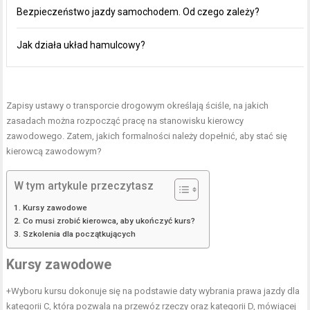
Bezpieczeństwo jazdy samochodem. Od czego zależy?
Jak działa układ hamulcowy?
Zapisy ustawy o transporcie drogowym określają ściśle, na jakich
zasadach można rozpocząć pracę na stanowisku kierowcy
zawodowego. Zatem, jakich formalności należy dopełnić, aby stać się
kierowcą zawodowym?
W tym artykule przeczytasz
Kursy zawodowe
Co musi zrobić kierowca, aby ukończyć kurs?
Szkolenia dla początkujących
Kursy zawodowe
+Wyboru kursu dokonuje się na podstawie daty wybrania prawa jazdy dla
kategorii C, która pozwala na przewóz rzeczy oraz kategorii D, mówiącej