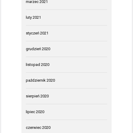
marzec 2021
luty 2021
styczeń 2021
grudzień 2020
listopad 2020
październik 2020
sierpień 2020
lipiec 2020
czerwiec 2020