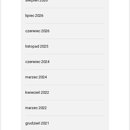
sierpień 2026
lipiec 2026
czerwiec 2026
listopad 2025
czerwiec 2024
marzec 2024
kwiecień 2022
marzec 2022
grudzień 2021