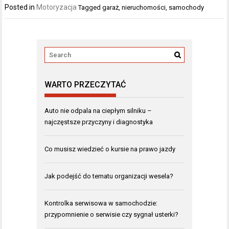
Posted in
Motoryzacja
Tagged
garaż
,
nieruchomości
,
samochody
WARTO PRZECZYTAĆ
Auto nie odpala na ciepłym silniku –
najczęstsze przyczyny i diagnostyka
Co musisz wiedzieć o kursie na prawo jazdy
Jak podejść do tematu organizacji wesela?
Kontrolka serwisowa w samochodzie:
przypomnienie o serwisie czy sygnał usterki?