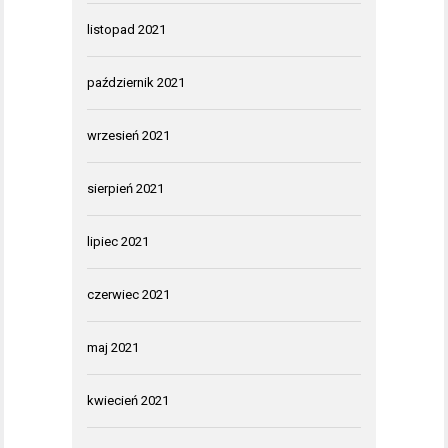
listopad 2021
październik 2021
wrzesień 2021
sierpień 2021
lipiec 2021
czerwiec 2021
maj 2021
kwiecień 2021