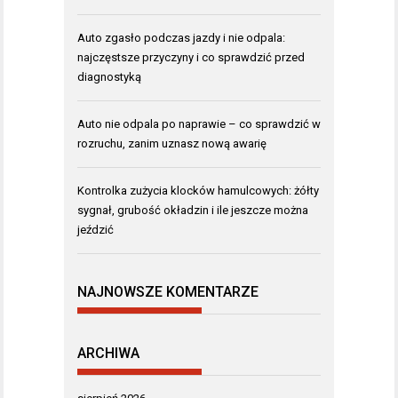
Auto zgasło podczas jazdy i nie odpala:
najczęstsze przyczyny i co sprawdzić przed
diagnostyką
Auto nie odpala po naprawie – co sprawdzić w
rozruchu, zanim uznasz nową awarię
Kontrolka zużycia klocków hamulcowych: żółty
sygnał, grubość okładzin i ile jeszcze można
jeździć
NAJNOWSZE KOMENTARZE
ARCHIWA