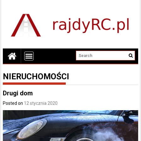
NIERUCHOMOŚCI
Drugi dom
Posted on
12 stycznia 2020