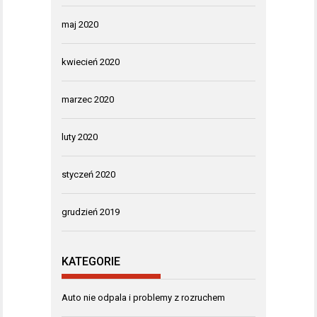
maj 2020
kwiecień 2020
marzec 2020
luty 2020
styczeń 2020
grudzień 2019
KATEGORIE
Auto nie odpala i problemy z rozruchem