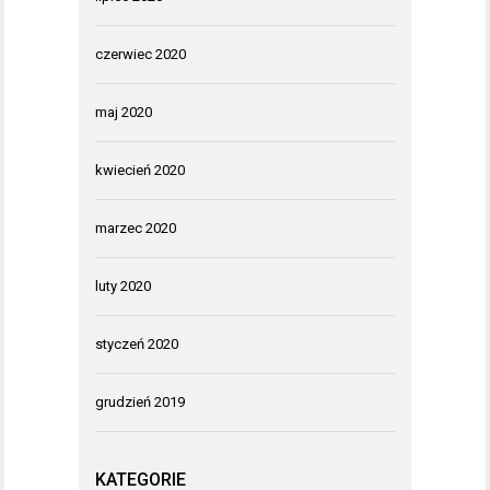
czerwiec 2020
maj 2020
kwiecień 2020
marzec 2020
luty 2020
styczeń 2020
grudzień 2019
KATEGORIE