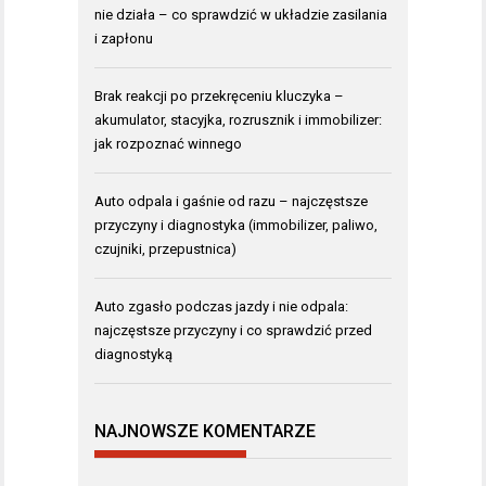
nie działa – co sprawdzić w układzie zasilania
i zapłonu
Brak reakcji po przekręceniu kluczyka –
akumulator, stacyjka, rozrusznik i immobilizer:
jak rozpoznać winnego
Auto odpala i gaśnie od razu – najczęstsze
przyczyny i diagnostyka (immobilizer, paliwo,
czujniki, przepustnica)
Auto zgasło podczas jazdy i nie odpala:
najczęstsze przyczyny i co sprawdzić przed
diagnostyką
NAJNOWSZE KOMENTARZE