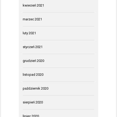
kwiecień 2021
marzec 2021
luty 2021
styczeń 2021
grudzień 2020
listopad 2020
październik 2020
sierpień 2020
lipiec 2020