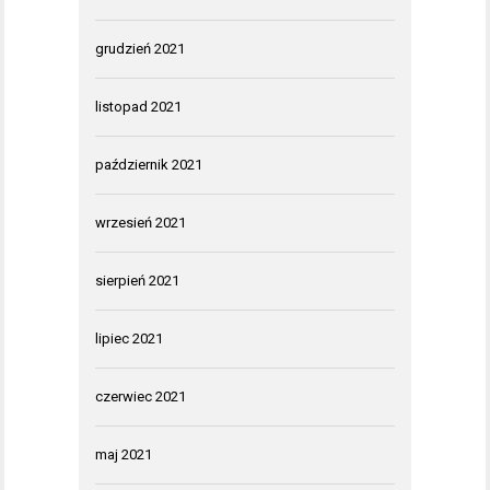
grudzień 2021
listopad 2021
październik 2021
wrzesień 2021
sierpień 2021
lipiec 2021
czerwiec 2021
maj 2021