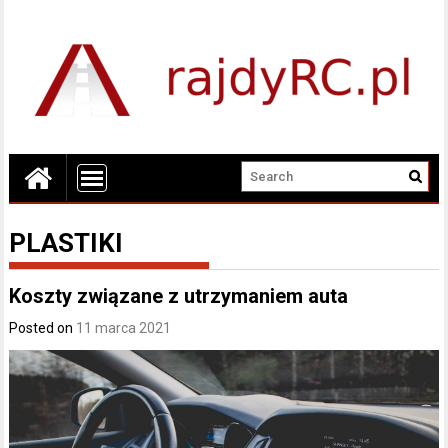
PLASTIKI
Koszty związane z utrzymaniem auta
Posted on
11 marca 2021