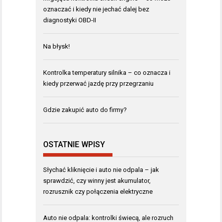
oznaczać i kiedy nie jechać dalej bez
diagnostyki OBD-II
Na błysk!
Kontrolka temperatury silnika – co oznacza i
kiedy przerwać jazdę przy przegrzaniu
Gdzie zakupić auto do firmy?
OSTATNIE WPISY
Słychać kliknięcie i auto nie odpala – jak
sprawdzić, czy winny jest akumulator,
rozrusznik czy połączenia elektryczne
Auto nie odpala: kontrolki świecą, ale rozruch