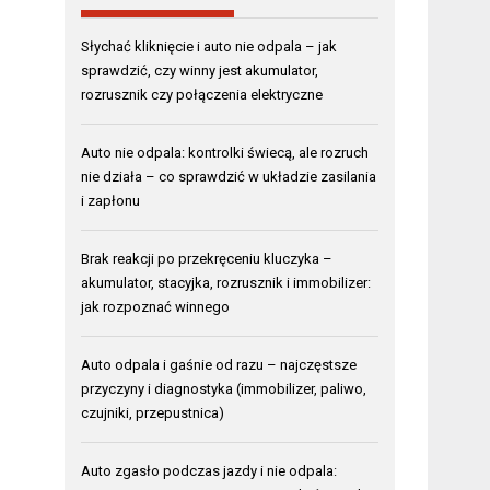
Słychać kliknięcie i auto nie odpala – jak
sprawdzić, czy winny jest akumulator,
rozrusznik czy połączenia elektryczne
Auto nie odpala: kontrolki świecą, ale rozruch
nie działa – co sprawdzić w układzie zasilania
i zapłonu
Brak reakcji po przekręceniu kluczyka –
akumulator, stacyjka, rozrusznik i immobilizer:
jak rozpoznać winnego
Auto odpala i gaśnie od razu – najczęstsze
przyczyny i diagnostyka (immobilizer, paliwo,
czujniki, przepustnica)
Auto zgasło podczas jazdy i nie odpala: