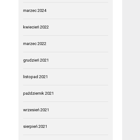
marzec 2024
kwiecień 2022
marzec 2022
grudzień 2021
listopad 2021
październik 2021
wrzesień 2021
sierpień 2021