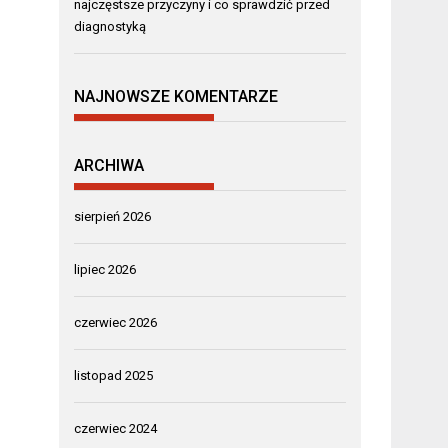
najczęstsze przyczyny i co sprawdzić przed
diagnostyką
NAJNOWSZE KOMENTARZE
ARCHIWA
sierpień 2026
lipiec 2026
czerwiec 2026
listopad 2025
czerwiec 2024