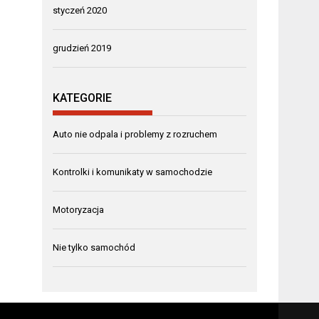
styczeń 2020
grudzień 2019
KATEGORIE
Auto nie odpala i problemy z rozruchem
Kontrolki i komunikaty w samochodzie
Motoryzacja
Nie tylko samochód