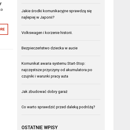
y
ko
Jakie środki komunikacyjne sprawdzą się
najlepiej w Japonii?
RE
Volkswagen i korzenie historii.
Bezpieczeństwo dziecka w aucie
Komunikat awaria systemu Start-Stop:
najczęstsze przyczyny od akumulatora po
czujniki i warunki pracy auta
Jak zbudować dobry garaż
Co warto sprawdzić przed daleką podróżą?
OSTATNIE WPISY