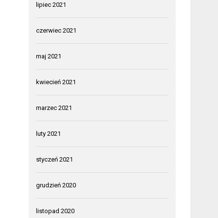
lipiec 2021
czerwiec 2021
maj 2021
kwiecień 2021
marzec 2021
luty 2021
styczeń 2021
grudzień 2020
listopad 2020