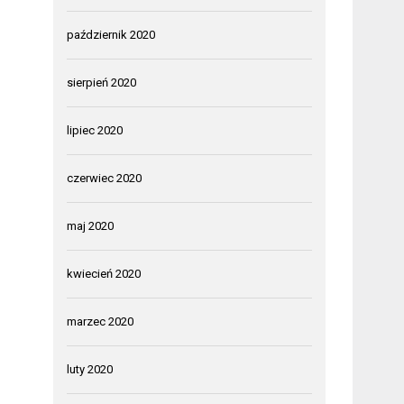
październik 2020
sierpień 2020
lipiec 2020
czerwiec 2020
maj 2020
kwiecień 2020
marzec 2020
luty 2020