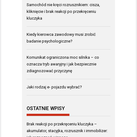
Samochód nie kręci rozrusznikiem: cisza,
kliknięcie i brak reakcji po przekręceniu
kluczyka
Kiedy kierowca zawodowy musi zrobić
badanie psychologiczne?
Komunikat ograniczona moc silnika – co
oznacza tryb awaryjny i jak bezpiecznie
zdiagnozować przyczynę
Jaki rodzaj e- pojazdu wybrać?
OSTATNIE WPISY
Brak reakcji po przekręceniu kluczyka –
akumulator, stacyjka, rozrusznik i immobilizer: