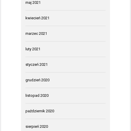
maj 2021
kwiecień 2021
marzec 2021
luty 2021
styczeń 2021
grudzień 2020
listopad 2020
październik 2020
sierpień 2020