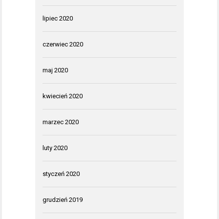
lipiec 2020
czerwiec 2020
maj 2020
kwiecień 2020
marzec 2020
luty 2020
styczeń 2020
grudzień 2019