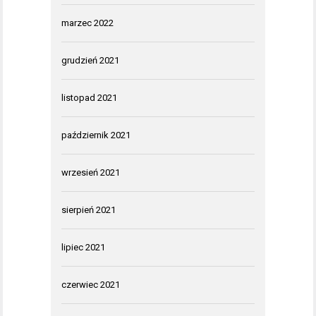
marzec 2022
grudzień 2021
listopad 2021
październik 2021
wrzesień 2021
sierpień 2021
lipiec 2021
czerwiec 2021