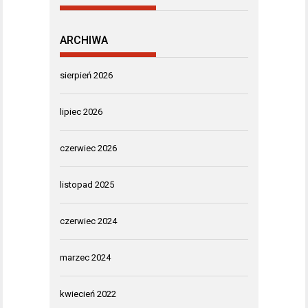
ARCHIWA
sierpień 2026
lipiec 2026
czerwiec 2026
listopad 2025
czerwiec 2024
marzec 2024
kwiecień 2022