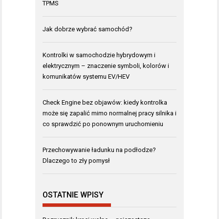
TPMS
Jak dobrze wybrać samochód?
Kontrolki w samochodzie hybrydowym i
elektrycznym – znaczenie symboli, kolorów i
komunikatów systemu EV/HEV
Check Engine bez objawów: kiedy kontrolka
może się zapalić mimo normalnej pracy silnika i
co sprawdzić po ponownym uruchomieniu
Przechowywanie ładunku na podłodze?
Dlaczego to zły pomysł
OSTATNIE WPISY