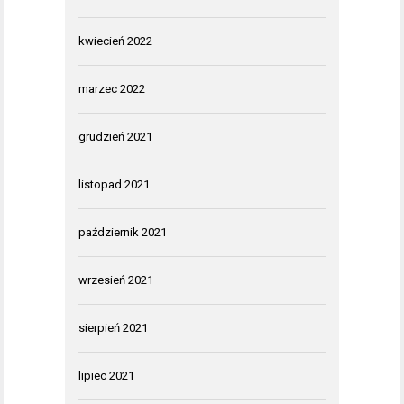
kwiecień 2022
marzec 2022
grudzień 2021
listopad 2021
październik 2021
wrzesień 2021
sierpień 2021
lipiec 2021