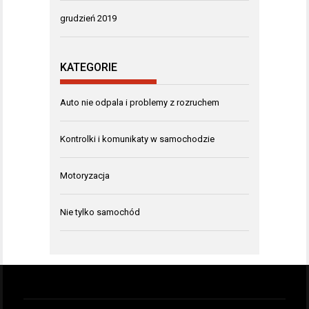
grudzień 2019
KATEGORIE
Auto nie odpala i problemy z rozruchem
Kontrolki i komunikaty w samochodzie
Motoryzacja
Nie tylko samochód