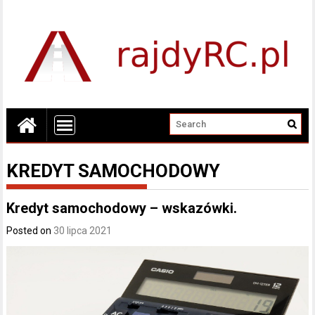
KREDYT SAMOCHODOWY
Kredyt samochodowy – wskazówki.
Posted on
30 lipca 2021