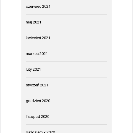
czerwiec 2021
maj 2021
kwiecień 2021
marzec 2021
luty 2021
styczeń 2021
grudzień 2020
listopad 2020
październik 2020