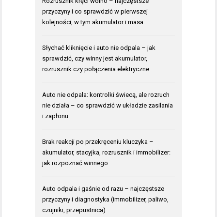
Rozrusznik kręci wolno – najczęstsze
przyczyny i co sprawdzić w pierwszej
kolejności, w tym akumulator i masa
Słychać kliknięcie i auto nie odpala – jak
sprawdzić, czy winny jest akumulator,
rozrusznik czy połączenia elektryczne
Auto nie odpala: kontrolki świecą, ale rozruch
nie działa – co sprawdzić w układzie zasilania
i zapłonu
Brak reakcji po przekręceniu kluczyka –
akumulator, stacyjka, rozrusznik i immobilizer:
jak rozpoznać winnego
Auto odpala i gaśnie od razu – najczęstsze
przyczyny i diagnostyka (immobilizer, paliwo,
czujniki, przepustnica)