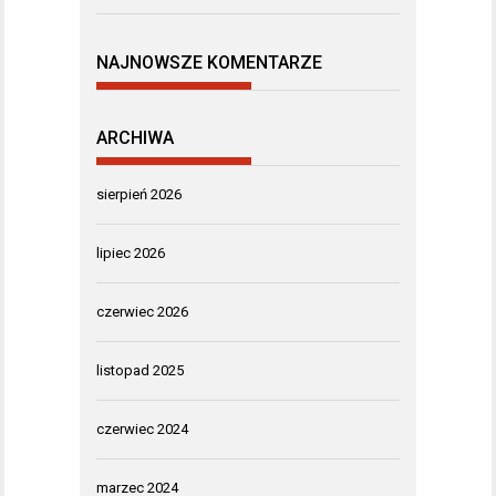
NAJNOWSZE KOMENTARZE
ARCHIWA
sierpień 2026
lipiec 2026
czerwiec 2026
listopad 2025
czerwiec 2024
marzec 2024