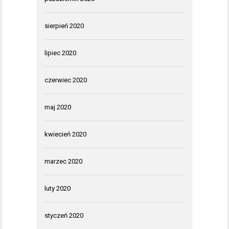
sierpień 2020
lipiec 2020
czerwiec 2020
maj 2020
kwiecień 2020
marzec 2020
luty 2020
styczeń 2020