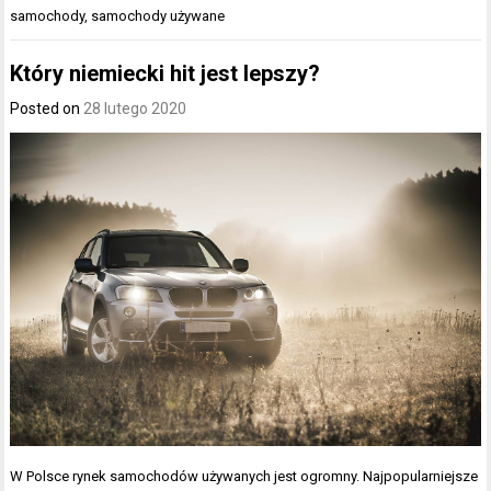
samochody
,
samochody używane
Który niemiecki hit jest lepszy?
Posted on
28 lutego 2020
W Polsce rynek samochodów używanych jest ogromny. Najpopularniejsze