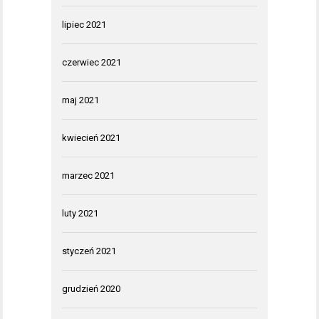
lipiec 2021
czerwiec 2021
maj 2021
kwiecień 2021
marzec 2021
luty 2021
styczeń 2021
grudzień 2020