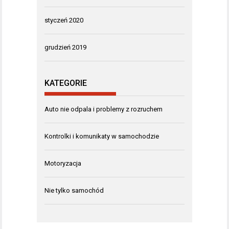
styczeń 2020
grudzień 2019
KATEGORIE
Auto nie odpala i problemy z rozruchem
Kontrolki i komunikaty w samochodzie
Motoryzacja
Nie tylko samochód