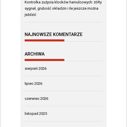
Kontrolka zużycia klocków hamulcowych: żółty
sygnał, grubość okładzin i ile jeszcze można
jeździć
NAJNOWSZE KOMENTARZE
ARCHIWA
sierpień 2026
lipiec 2026
czerwiec 2026
listopad 2025