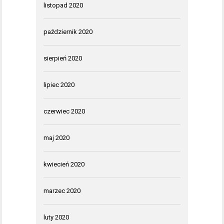
listopad 2020
październik 2020
sierpień 2020
lipiec 2020
czerwiec 2020
maj 2020
kwiecień 2020
marzec 2020
luty 2020