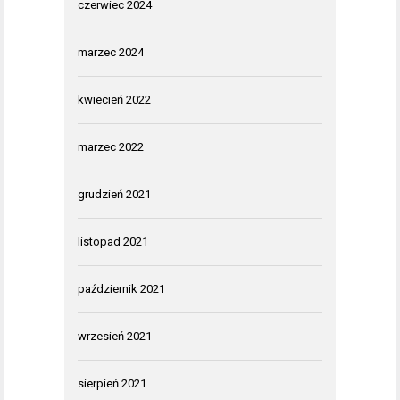
czerwiec 2024
marzec 2024
kwiecień 2022
marzec 2022
grudzień 2021
listopad 2021
październik 2021
wrzesień 2021
sierpień 2021