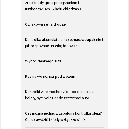
zrobić, gdy grozi przegrzaniem i
uszkodzeniem układu chłodzenia
Oznakowanie na drodze
Kontrolka akumulatora: co oznacza zapalenie i
jak rozpoznać usterkę ładowania
Wybór idealnego auta
Raz na wozie, raz pod wozem
Kontrolki w samochodzie – co oznaczają
kolory, symbole i kiedy zatrzymać auto
Czy można jechać z zapaloną kontrolką oleju?
Co sprawdzić i kiedy wyłączyć silnik