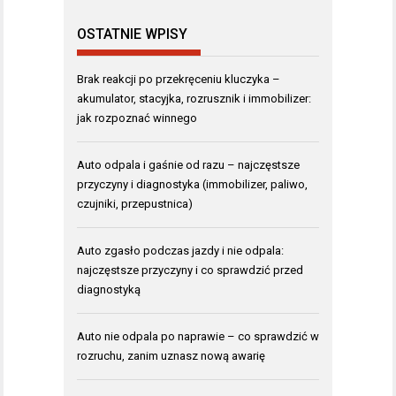
OSTATNIE WPISY
Brak reakcji po przekręceniu kluczyka –
akumulator, stacyjka, rozrusznik i immobilizer:
jak rozpoznać winnego
Auto odpala i gaśnie od razu – najczęstsze
przyczyny i diagnostyka (immobilizer, paliwo,
czujniki, przepustnica)
Auto zgasło podczas jazdy i nie odpala:
najczęstsze przyczyny i co sprawdzić przed
diagnostyką
Auto nie odpala po naprawie – co sprawdzić w
rozruchu, zanim uznasz nową awarię