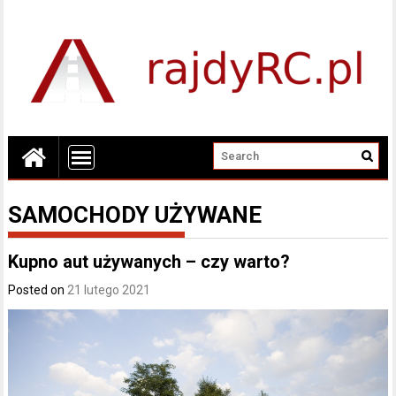
SAMOCHODY UŻYWANE
Kupno aut używanych – czy warto?
Posted on
21 lutego 2021