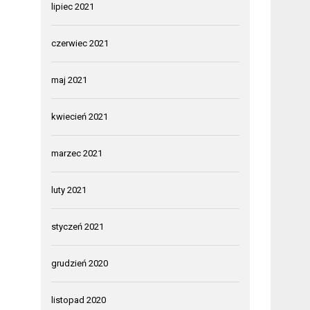
lipiec 2021
czerwiec 2021
maj 2021
kwiecień 2021
marzec 2021
luty 2021
styczeń 2021
grudzień 2020
listopad 2020