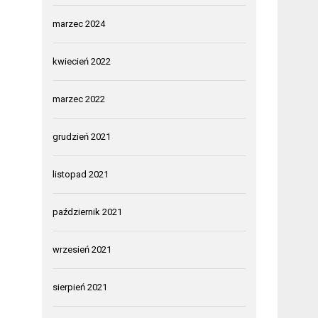
marzec 2024
kwiecień 2022
marzec 2022
grudzień 2021
listopad 2021
październik 2021
wrzesień 2021
sierpień 2021