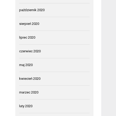
październik 2020
sierpień 2020
lipiec 2020
czerwiec 2020
maj 2020
kwiecień 2020
marzec 2020
luty 2020