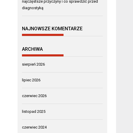
najczęstsze przyczyny i co sprawdzić przed
diagnostyką
NAJNOWSZE KOMENTARZE
ARCHIWA
sierpień 2026
lipiec 2026
czerwiec 2026
listopad 2025
czerwiec 2024