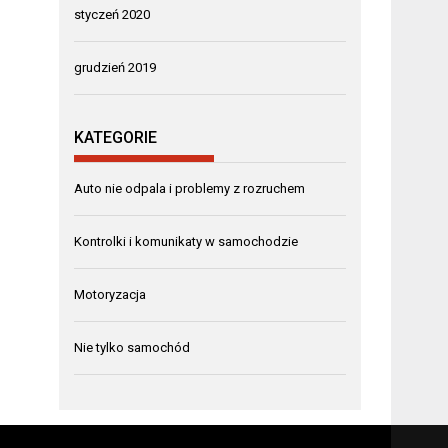
styczeń 2020
grudzień 2019
KATEGORIE
Auto nie odpala i problemy z rozruchem
Kontrolki i komunikaty w samochodzie
Motoryzacja
Nie tylko samochód