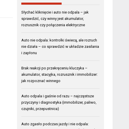
Słychać kliknięcie i auto nie odpala – jak
sprawdzić, czy winny jest akumulator,
rozrusznik czy połączenia elektryczne
Auto nie odpala: kontrolki świecą, ale rozruch
nie działa – co sprawdzić w układzie zasilania
i zapłonu
Brak reakcji po przekręceniu kluczyka –
akumulator, stacyjka, rozrusznik i immobilizer:
jak rozpoznać winnego
Auto odpala i gaśnie od razu – najczęstsze
przyczyny i diagnostyka (immobilizer, paliwo,
czujniki, przepustnica)
Auto zgasło podczas jazdy i nie odpala: