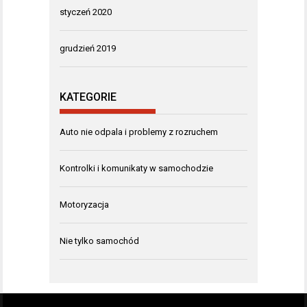
styczeń 2020
grudzień 2019
KATEGORIE
Auto nie odpala i problemy z rozruchem
Kontrolki i komunikaty w samochodzie
Motoryzacja
Nie tylko samochód