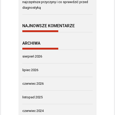
najczęstsze przyczyny i co sprawdzić przed
diagnostyką
NAJNOWSZE KOMENTARZE
ARCHIWA
sierpień 2026
lipiec 2026
czerwiec 2026
listopad 2025
czerwiec 2024