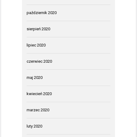
październik 2020
sierpień 2020
lipiec 2020
czerwiec 2020
maj 2020
kwiecień 2020
marzec 2020
luty 2020