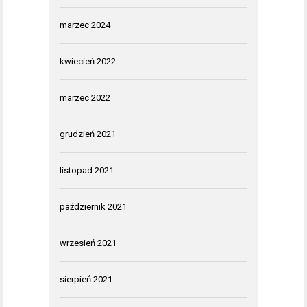
marzec 2024
kwiecień 2022
marzec 2022
grudzień 2021
listopad 2021
październik 2021
wrzesień 2021
sierpień 2021