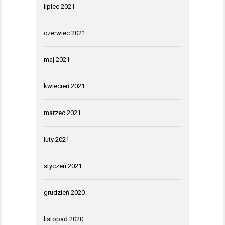
lipiec 2021
czerwiec 2021
maj 2021
kwiecień 2021
marzec 2021
luty 2021
styczeń 2021
grudzień 2020
listopad 2020