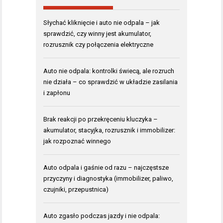
Słychać kliknięcie i auto nie odpala – jak
sprawdzić, czy winny jest akumulator,
rozrusznik czy połączenia elektryczne
Auto nie odpala: kontrolki świecą, ale rozruch
nie działa – co sprawdzić w układzie zasilania
i zapłonu
Brak reakcji po przekręceniu kluczyka –
akumulator, stacyjka, rozrusznik i immobilizer:
jak rozpoznać winnego
Auto odpala i gaśnie od razu – najczęstsze
przyczyny i diagnostyka (immobilizer, paliwo,
czujniki, przepustnica)
Auto zgasło podczas jazdy i nie odpala: