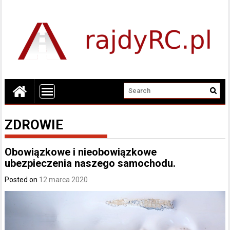
ZDROWIE
Obowiązkowe i nieobowiązkowe
ubezpieczenia naszego samochodu.
Posted on
12 marca 2020